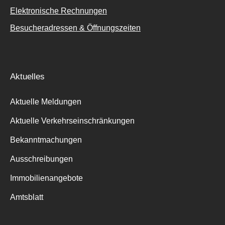
Elektronische Rechnungen
Besucheradressen & Öffnungszeiten
Aktuelles
Aktuelle Meldungen
Aktuelle Verkehrseinschränkungen
Bekanntmachungen
Ausschreibungen
Immobilienangebote
Amtsblatt