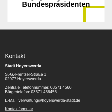
Bundespräsidenten
Kontakt
Stadt Hoyerswerda
S.-G.-Frentzel-Straße 1
02977 Hoyerswerda
Zentrale Telefonnummer: 03571 4560
Bürgertelefon: 03571 456456
E-Mail: verwaltung@hoyerswerda-stadt.de
Kontaktformular