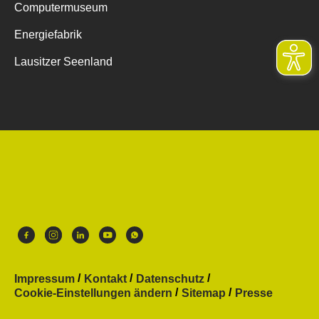
Computermuseum
Energiefabrik
Lausitzer Seenland
Impressum
Kontakt
Datenschutz
Cookie-Einstellungen ändern
Sitemap
Presse