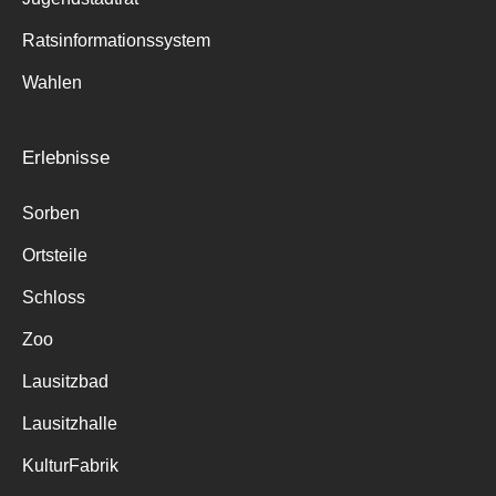
Ratsinformationssystem
Wahlen
Erlebnisse
Sorben
Ortsteile
Schloss
Zoo
Lausitzbad
Lausitzhalle
KulturFabrik