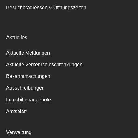
Besucheradressen & Öffnungszeiten
Aktuelles
Aktuelle Meldungen
Aktuelle Verkehrseinschränkungen
Bekanntmachungen
Ausschreibungen
Immobilienangebote
Amtsblatt
Verwaltung