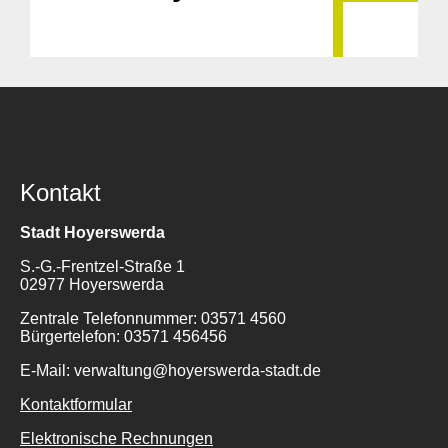
Kontakt
Stadt Hoyerswerda
S.-G.-Frentzel-Straße 1
02977 Hoyerswerda
Zentrale Telefonnummer: 03571 4560
Bürgertelefon: 03571 456456
E-Mail: verwaltung@hoyerswerda-stadt.de
Kontaktformular
Elektronische Rechnungen