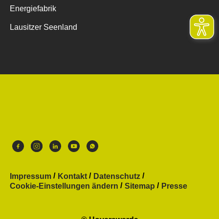
Energiefabrik
Lausitzer Seenland
Impressum
Kontakt
Datenschutz
Cookie-Einstellungen ändern
Sitemap
Presse