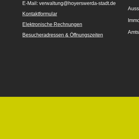
E-Mail: verwaltung@hoyerswerda-stadt.de
Auss
Kontaktformular
Immo
Elektronische Rechnungen
Amts
Besucheradressen & Öffnungszeiten