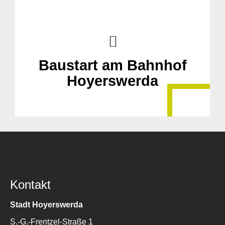
Baustart am Bahnhof
Hoyerswerda
Kontakt
Stadt Hoyerswerda
S.-G.-Frentzel-Straße 1