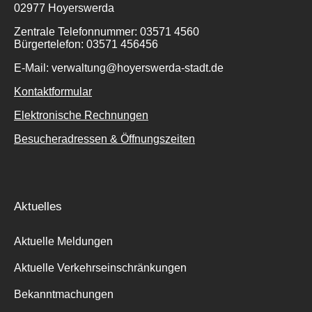
02977 Hoyerswerda
Zentrale Telefonnummer: 03571 4560
Bürgertelefon: 03571 456456
E-Mail: verwaltung@hoyerswerda-stadt.de
Kontaktformular
Elektronische Rechnungen
Besucheradressen & Öffnungszeiten
Aktuelles
Aktuelle Meldungen
Aktuelle Verkehrseinschränkungen
Bekanntmachungen