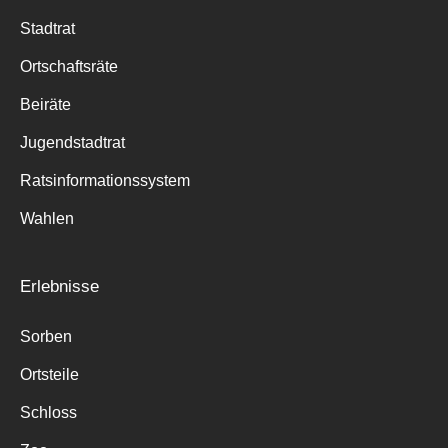
Stadtrat
Ortschaftsräte
Beiräte
Jugendstadtrat
Ratsinformationssystem
Wahlen
Erlebnisse
Sorben
Ortsteile
Schloss