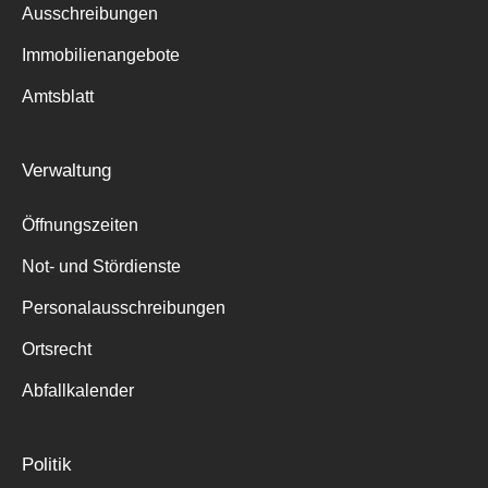
Ausschreibungen
Immobilienangebote
Amtsblatt
Verwaltung
Öffnungszeiten
Not- und Stördienste
Personalausschreibungen
Ortsrecht
Abfallkalender
Politik