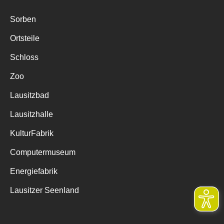
Sorben
Ortsteile
Schloss
Zoo
Lausitzbad
Lausitzhalle
KulturFabrik
Computermuseum
Energiefabrik
Lausitzer Seenland