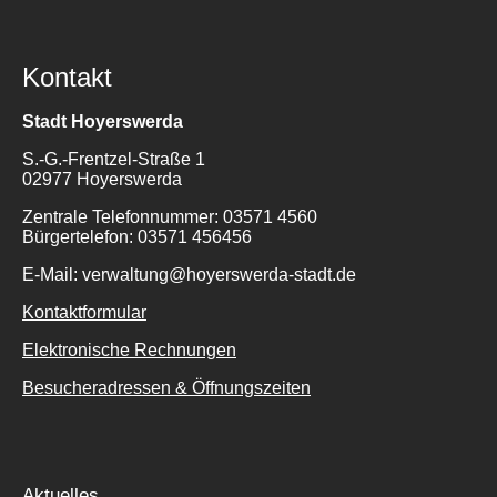
Kontakt
Stadt Hoyerswerda
S.-G.-Frentzel-Straße 1
02977 Hoyerswerda
Zentrale Telefonnummer: 03571 4560
Bürgertelefon: 03571 456456
E-Mail: verwaltung@hoyerswerda-stadt.de
Kontaktformular
Elektronische Rechnungen
Besucheradressen & Öffnungszeiten
Aktuelles