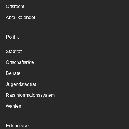
Ortsrecht
Abfallkalender
Politik
Stadtrat
Ortschaftsräte
Beiräte
Jugendstadtrat
Ratsinformationssystem
Wahlen
Erlebnisse