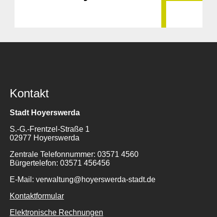
Kontakt
Stadt Hoyerswerda
S.-G.-Frentzel-Straße 1
02977 Hoyerswerda
Zentrale Telefonnummer: 03571 4560
Bürgertelefon: 03571 456456
E-Mail: verwaltung@hoyerswerda-stadt.de
Kontaktformular
Elektronische Rechnungen