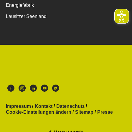
Energiefabrik
Lausitzer Seenland
Impressum
Kontakt
Datenschutz
Cookie-Einstellungen ändern
Sitemap
Presse