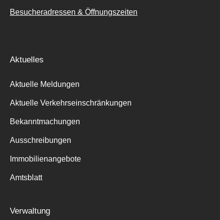
Besucheradressen & Öffnungszeiten
Aktuelles
Aktuelle Meldungen
Aktuelle Verkehrseinschränkungen
Bekanntmachungen
Ausschreibungen
Immobilienangebote
Amtsblatt
Verwaltung