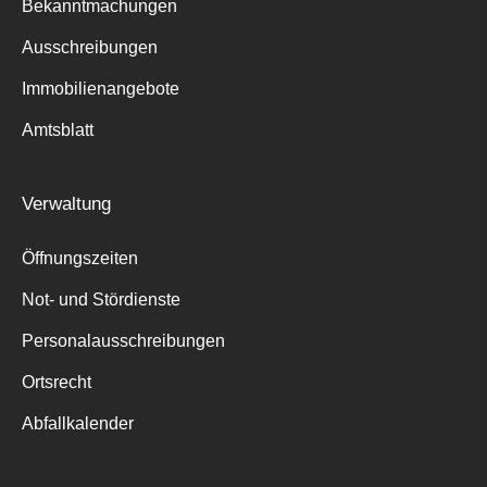
Bekanntmachungen
Ausschreibungen
Immobilienangebote
Amtsblatt
Verwaltung
Öffnungszeiten
Not- und Stördienste
Personalausschreibungen
Ortsrecht
Abfallkalender