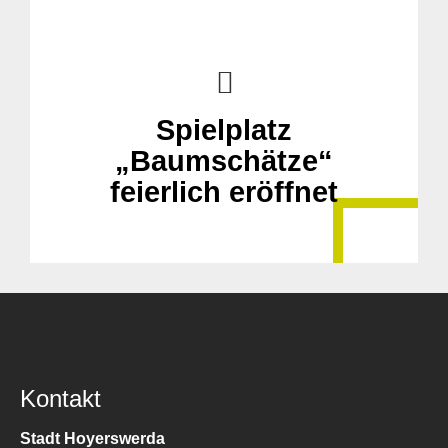
Spielplatz
„Baumschätze“
feierlich eröffnet
Kontakt
Stadt Hoyerswerda