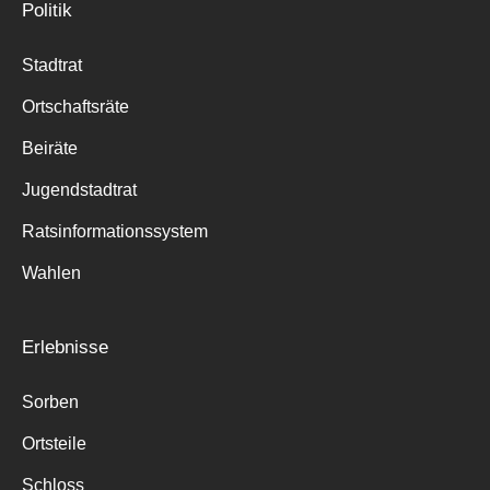
Politik
Stadtrat
Ortschaftsräte
Beiräte
Jugendstadtrat
Ratsinformationssystem
Wahlen
Erlebnisse
Sorben
Ortsteile
Schloss