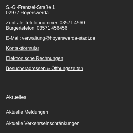
S.-G.-Frentzel-Straße 1
02977 Hoyerswerda
Zentrale Telefonnummer: 03571 4560
Bürgertelefon: 03571 456456
E-Mail: verwaltung@hoyerswerda-stadt.de
Kontaktformular
Elektronische Rechnungen
Besucheradressen & Öffnungszeiten
Aktuelles
Aktuelle Meldungen
Aktuelle Verkehrseinschränkungen