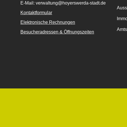
E-Mail: verwaltung@hoyerswerda-stadt.de
Auss
Kontaktformular
Immo
Elektronische Rechnungen
Amts
Besucheradressen & Öffnungszeiten