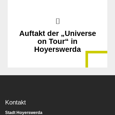
Auftakt der „Universe
on Tour“ in
Hoyerswerda
Kontakt
Stadt Hoyerswerda