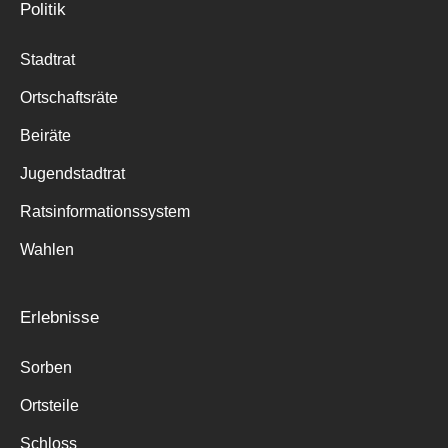
Politik
Stadtrat
Ortschaftsräte
Beiräte
Jugendstadtrat
Ratsinformationssystem
Wahlen
Erlebnisse
Sorben
Ortsteile
Schloss