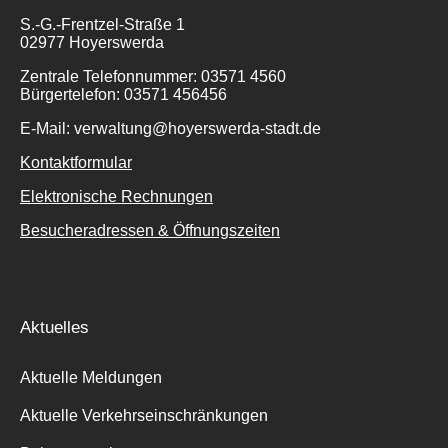
S.-G.-Frentzel-Straße 1
02977 Hoyerswerda
Zentrale Telefonnummer: 03571 4560
Bürgertelefon: 03571 456456
E-Mail: verwaltung@hoyerswerda-stadt.de
Kontaktformular
Elektronische Rechnungen
Besucheradressen & Öffnungszeiten
Aktuelles
Aktuelle Meldungen
Aktuelle Verkehrseinschränkungen