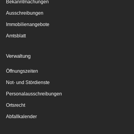
Bekanntmachungen
Ausschreibungen
Immobilienangebote
Amtsblatt
Verwaltung
Öffnungszeiten
Not- und Stördienste
Personalausschreibungen
Ortsrecht
Abfallkalender