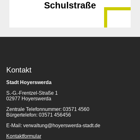
Schulstraße
Kontakt
Stadt Hoyerswerda
S.-G.-Frentzel-Straße 1
02977 Hoyerswerda
Zentrale Telefonnummer: 03571 4560
Bürgertelefon: 03571 456456
E-Mail: verwaltung@hoyerswerda-stadt.de
Kontaktformular