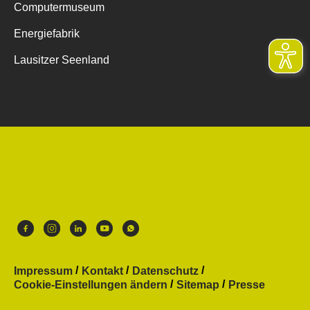
Computermuseum
Energiefabrik
Lausitzer Seenland
Impressum
Kontakt
Datenschutz
Cookie-Einstellungen ändern
Sitemap
Presse