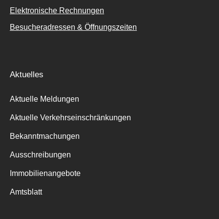
Elektronische Rechnungen
Besucheradressen & Öffnungszeiten
Aktuelles
Aktuelle Meldungen
Aktuelle Verkehrseinschränkungen
Bekanntmachungen
Ausschreibungen
Immobilienangebote
Amtsblatt