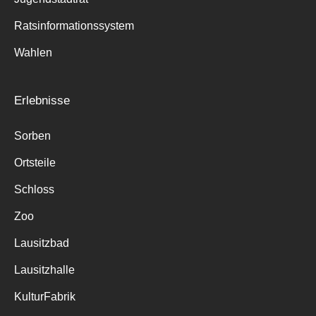
Ratsinformationssystem
Wahlen
Erlebnisse
Sorben
Ortsteile
Schloss
Zoo
Lausitzbad
Lausitzhalle
KulturFabrik