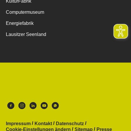
KulturFabrik
Computermuseum
Energiefabrik
Lausitzer Seenland
Impressum
Kontakt
Datenschutz
Cookie-Einstellungen ändern
Sitemap
Presse