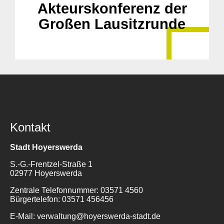
Akteurskonferenz der
Großen Lausitzrunde
Kontakt
Stadt Hoyerswerda
S.-G.-Frentzel-Straße 1
02977 Hoyerswerda
Zentrale Telefonnummer: 03571 4560
Bürgertelefon: 03571 456456
E-Mail: verwaltung@hoyerswerda-stadt.de