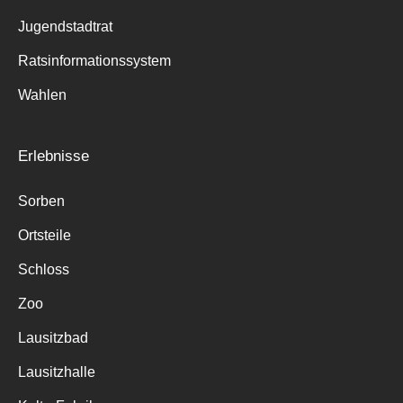
Jugendstadtrat
Ratsinformationssystem
Wahlen
Erlebnisse
Sorben
Ortsteile
Schloss
Zoo
Lausitzbad
Lausitzhalle