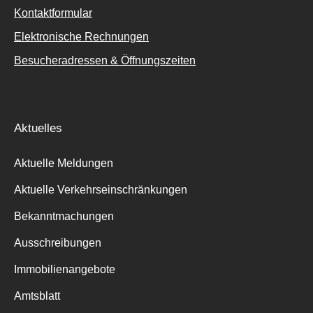
Kontaktformular
Elektronische Rechnungen
Besucheradressen & Öffnungszeiten
Aktuelles
Aktuelle Meldungen
Aktuelle Verkehrseinschränkungen
Bekanntmachungen
Ausschreibungen
Immobilienangebote
Amtsblatt