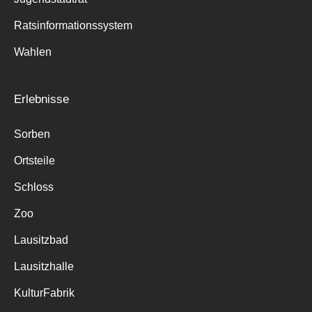
Ratsinformationssystem
Wahlen
Erlebnisse
Sorben
Ortsteile
Schloss
Zoo
Lausitzbad
Lausitzhalle
KulturFabrik