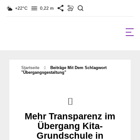
Suchen
+22°C
0,22 m
Startseite
Beiträge Mit Dem Schlagwort
"Übergangsgestaltung"
Mehr Transparenz im
Übergang Kita-
Grundschule in