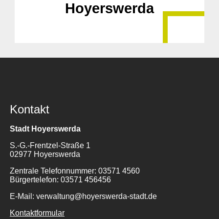
Hoyerswerda
Kontakt
Stadt Hoyerswerda
S.-G.-Frentzel-Straße 1
02977 Hoyerswerda
Zentrale Telefonnummer: 03571 4560
Bürgertelefon: 03571 456456
E-Mail: verwaltung@hoyerswerda-stadt.de
Kontaktformular