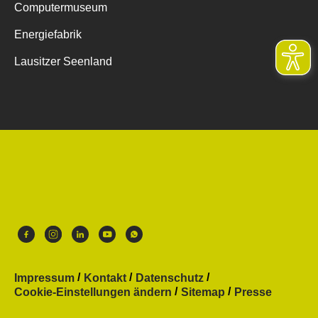
Computermuseum
Energiefabrik
Lausitzer Seenland
Impressum
Kontakt
Datenschutz
Cookie-Einstellungen ändern
Sitemap
Presse