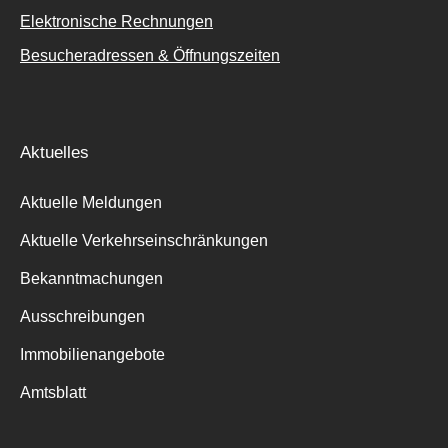
Elektronische Rechnungen
Besucheradressen & Öffnungszeiten
Aktuelles
Aktuelle Meldungen
Aktuelle Verkehrseinschränkungen
Bekanntmachungen
Ausschreibungen
Immobilienangebote
Amtsblatt