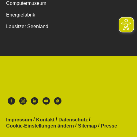
Computermuseum
Energiefabrik
Lausitzer Seenland
Impressum
Kontakt
Datenschutz
Cookie-Einstellungen ändern
Sitemap
Presse