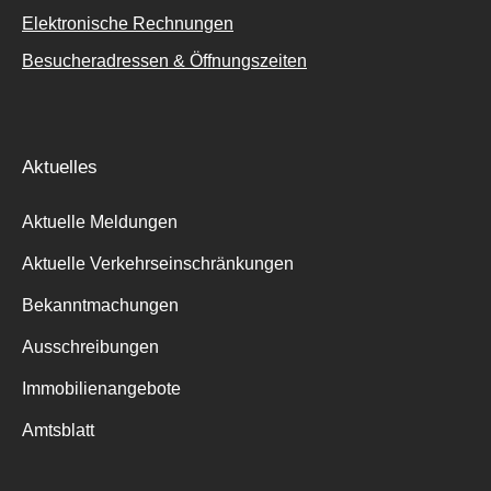
Elektronische Rechnungen
Besucheradressen & Öffnungszeiten
Aktuelles
Aktuelle Meldungen
Aktuelle Verkehrseinschränkungen
Bekanntmachungen
Ausschreibungen
Immobilienangebote
Amtsblatt