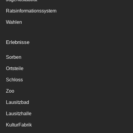
Ratsinformationssystem
Wahlen
Erlebnisse
Sorben
Ortsteile
Schloss
Zoo
Lausitzbad
Lausitzhalle
KulturFabrik