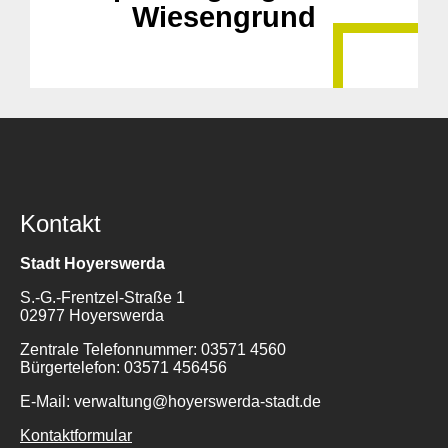
Wiesengrund
Kontakt
Stadt Hoyerswerda
S.-G.-Frentzel-Straße 1
02977 Hoyerswerda
Zentrale Telefonnummer: 03571 4560
Bürgertelefon: 03571 456456
E-Mail: verwaltung@hoyerswerda-stadt.de
Kontaktformular