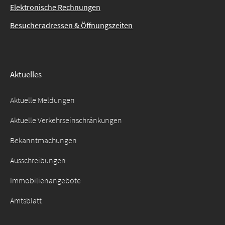
Elektronische Rechnungen
Besucheradressen & Öffnungszeiten
Aktuelles
Aktuelle Meldungen
Aktuelle Verkehrseinschränkungen
Bekanntmachungen
Ausschreibungen
Immobilienangebote
Amtsblatt