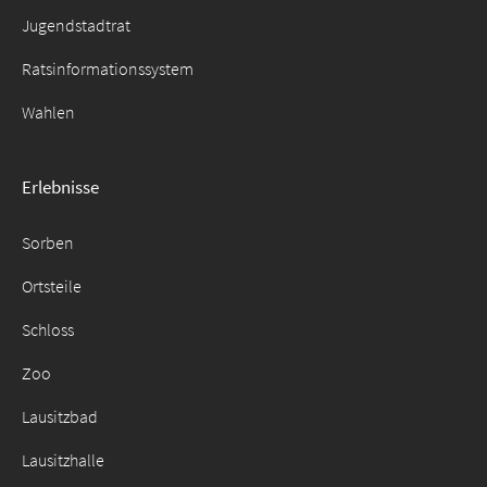
Jugendstadtrat
Ratsinformationssystem
Wahlen
Erlebnisse
Sorben
Ortsteile
Schloss
Zoo
Lausitzbad
Lausitzhalle