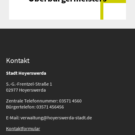
Kontakt
Stadt Hoyerswerda
S.-G.-Frentzel-Straße 1
02977 Hoyerswerda
Zentrale Telefonnummer: 03571 4560
Bürgertelefon: 03571 456456
E-Mail: verwaltung@hoyerswerda-stadt.de
Kontaktformular