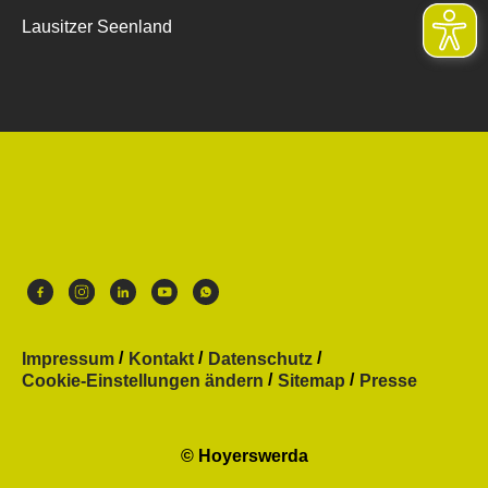
Lausitzer Seenland
Impressum
Kontakt
Datenschutz
Cookie-Einstellungen ändern
Sitemap
Presse
© Hoyerswerda