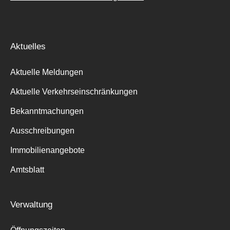
Aktuelles
Aktuelle Meldungen
Aktuelle Verkehrseinschränkungen
Bekanntmachungen
Ausschreibungen
Immobilienangebote
Amtsblatt
Verwaltung
Suche