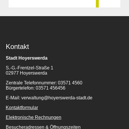
Kontakt
Stadt Hoyerswerda
S.-G.-Frentzel-Straße 1
02977 Hoyerswerda
Zentrale Telefonnummer: 03571 4560
Bürgertelefon: 03571 456456
E-Mail: verwaltung@hoyerswerda-stadt.de
Kontaktformular
Elektronische Rechnungen
Besucheradressen & Öffnungszeiten