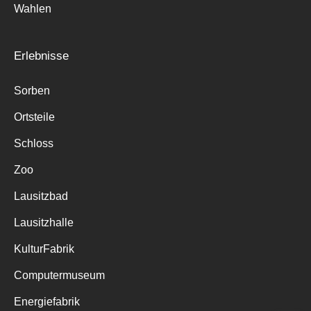
Wahlen
Erlebnisse
Sorben
Ortsteile
Schloss
Zoo
Lausitzbad
Lausitzhalle
KulturFabrik
Computermuseum
Energiefabrik