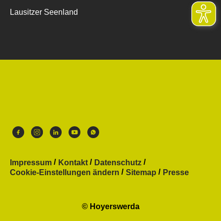
Lausitzer Seenland
Impressum
Kontakt
Datenschutz
Cookie-Einstellungen ändern
Sitemap
Presse
© Hoyerswerda