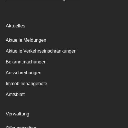
Aktuelles
Aktuelle Meldungen
Aktuelle Verkehrseinschränkungen
Bekanntmachungen
Ausschreibungen
Immobilienangebote
Amtsblatt
Verwaltung
Suche