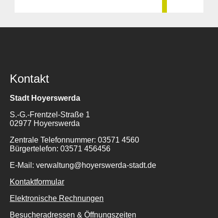
Kontakt
Stadt Hoyerswerda
S.-G.-Frentzel-Straße 1
02977 Hoyerswerda
Zentrale Telefonnummer: 03571 4560
Bürgertelefon: 03571 456456
E-Mail: verwaltung@hoyerswerda-stadt.de
Kontaktformular
Elektronische Rechnungen
Besucheradressen & Öffnungszeiten