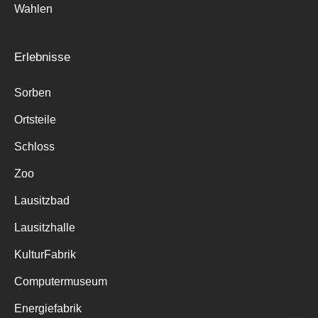
Wahlen
Erlebnisse
Sorben
Ortsteile
Schloss
Zoo
Lausitzbad
Lausitzhalle
KulturFabrik
Computermuseum
Energiefabrik