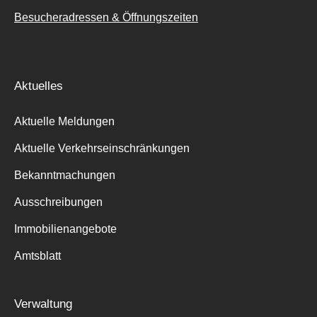
Besucheradressen & Öffnungszeiten
Aktuelles
Aktuelle Meldungen
Aktuelle Verkehrseinschränkungen
Bekanntmachungen
Ausschreibungen
Immobilienangebote
Amtsblatt
Verwaltung