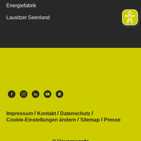
Energiefabrik
Lausitzer Seenland
Impressum
Kontakt
Datenschutz
Cookie-Einstellungen ändern
Sitemap
Presse