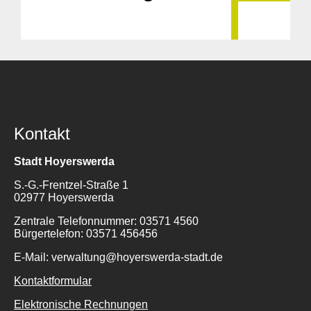
Kontakt
Stadt Hoyerswerda
S.-G.-Frentzel-Straße 1
02977 Hoyerswerda
Zentrale Telefonnummer: 03571 4560
Bürgertelefon: 03571 456456
E-Mail: verwaltung@hoyerswerda-stadt.de
Kontaktformular
Elektronische Rechnungen