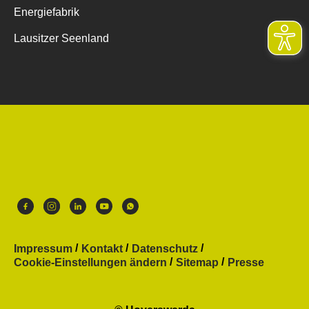
Energiefabrik
Lausitzer Seenland
Impressum
Kontakt
Datenschutz
Cookie-Einstellungen ändern
Sitemap
Presse