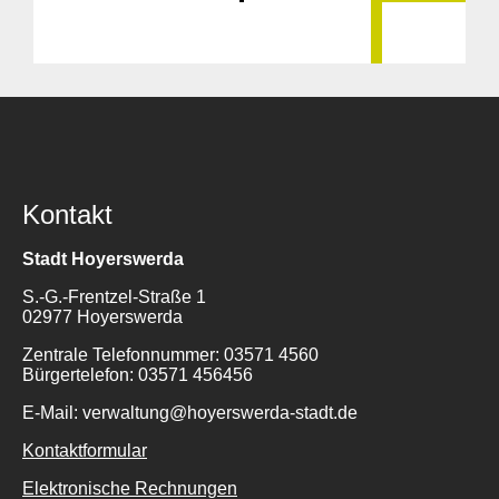
Kontakt
Stadt Hoyerswerda
S.-G.-Frentzel-Straße 1
02977 Hoyerswerda
Zentrale Telefonnummer: 03571 4560
Bürgertelefon: 03571 456456
E-Mail: verwaltung@hoyerswerda-stadt.de
Kontaktformular
Elektronische Rechnungen