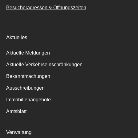
Besucheradressen & Öffnungszeiten
Aktuelles
Aktuelle Meldungen
Aktuelle Verkehrseinschränkungen
Bekanntmachungen
Ausschreibungen
Immobilienangebote
Amtsblatt
Verwaltung