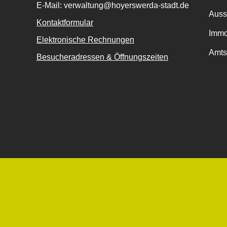
E-Mail: verwaltung@hoyerswerda-stadt.de
Auss
Kontaktformular
Immo
Elektronische Rechnungen
Amts
Besucheradressen & Öffnungszeiten