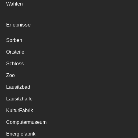
Wahlen
Erlebnisse
Sorben
Ortsteile
Schloss
Zoo
Lausitzbad
Lausitzhalle
KulturFabrik
Computermuseum
Energiefabrik