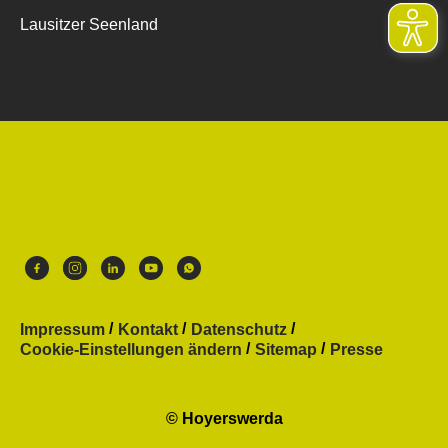
Lausitzer Seenland
Impressum
Kontakt
Datenschutz
Cookie-Einstellungen ändern
Sitemap
Presse
© Hoyerswerda