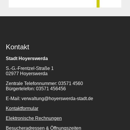
Kontakt
Stadt Hoyerswerda
S.-G.-Frentzel-Straße 1
02977 Hoyerswerda
Zentrale Telefonnummer: 03571 4560
Bürgertelefon: 03571 456456
E-Mail: verwaltung@hoyerswerda-stadt.de
Kontaktformular
Elektronische Rechnungen
Besucheradressen & Öffnungszeiten