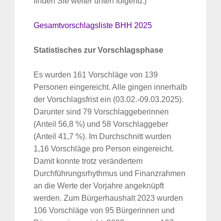
finden Sie weiter unten folgend.)
Gesamtvorschlagsliste BHH 2025
Statistisches zur Vorschlagsphase
Es wurden 161 Vorschläge von 139
Personen eingereicht. Alle gingen innerhalb
der Vorschlagsfrist ein (03.02.-09.03.2025).
Darunter sind 79 Vorschlaggeberinnen
(Anteil 56,8 %) und 58 Vorschlaggeber
(Anteil 41,7 %). Im Durchschnitt wurden
1,16 Vorschläge pro Person eingereicht.
Damit konnte trotz verändertem
Durchführungsrhythmus und Finanzrahmen
an die Werte der Vorjahre angeknüpft
werden. Zum Bürgerhaushalt 2023 wurden
106 Vorschläge von 95 Bürgerinnen und