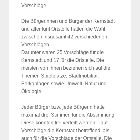
Vorschläge.
Die Bürgerinnen und Bürger der Kernstadt
und aller fünf Ortsteile hatten die Wahl
zwischen insgesamt 42 verschiedenen
Vorschlägen.
Darunter waren 25 Vorschläge für die
Kernstadt und 17 für die Ortsteile. Die
meisten von ihnen beziehen sich auf die
Themen Spielplätze, Stadtmobiliar,
Parkanlagen sowie Umwelt, Natur und
Ökologie.
Jeder Bürger bzw. jede Bürgerin hatte
maximal drei Stimmen für die Abstimmung.
Diese konnten frei verteilt werden – auf
Vorschläge die Kernstadt betreffend, als
auch für die Vorschläge der Ortsteile. Die