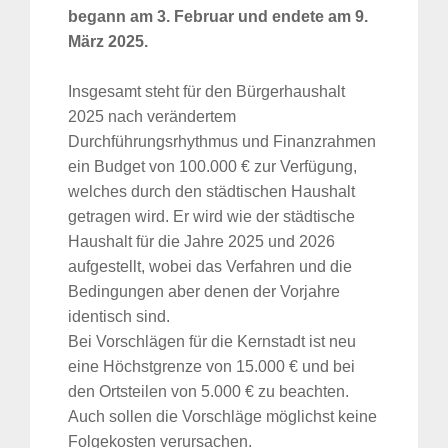
begann am 3. Februar und endete am 9.
März 2025.
Insgesamt steht für den Bürgerhaushalt
2025 nach verändertem
Durchführungsrhythmus und Finanzrahmen
ein Budget von 100.000 € zur Verfügung,
welches durch den städtischen Haushalt
getragen wird. Er wird wie der städtische
Haushalt für die Jahre 2025 und 2026
aufgestellt, wobei das Verfahren und die
Bedingungen aber denen der Vorjahre
identisch sind.
Bei Vorschlägen für die Kernstadt ist neu
eine Höchstgrenze von 15.000 € und bei
den Ortsteilen von 5.000 € zu beachten.
Auch sollen die Vorschläge möglichst keine
Folgekosten verursachen.