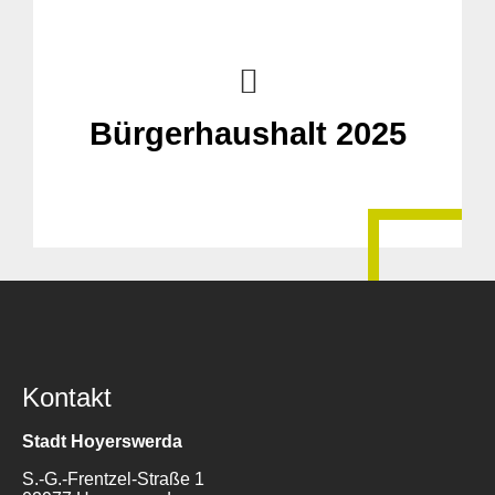
Bürgerhaushalt 2025
Kontakt
Stadt Hoyerswerda
S.-G.-Frentzel-Straße 1