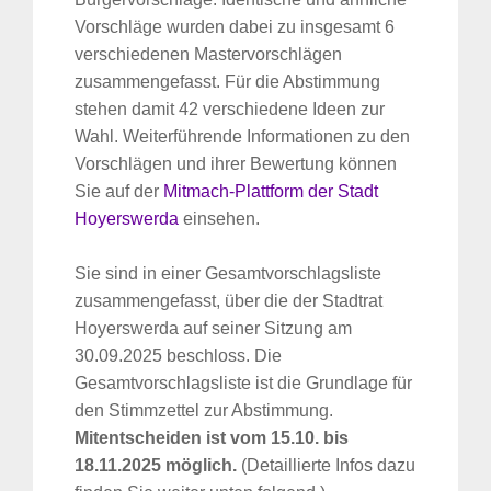
Vorschläge wurden dabei zu insgesamt 6
verschiedenen Mastervorschlägen
zusammengefasst. Für die Abstimmung
stehen damit 42 verschiedene Ideen zur
Wahl. Weiterführende Informationen zu den
Vorschlägen und ihrer Bewertung können
Sie auf der
Mitmach-Plattform der Stadt
Hoyerswerda
einsehen.
Sie sind in einer Gesamtvorschlagsliste
zusammengefasst, über die der Stadtrat
Hoyerswerda auf seiner Sitzung am
30.09.2025 beschloss. Die
Gesamtvorschlagsliste ist die Grundlage für
den Stimmzettel zur Abstimmung.
Mitentscheiden ist vom 15.10. bis
18.11.2025 möglich.
(Detaillierte Infos dazu