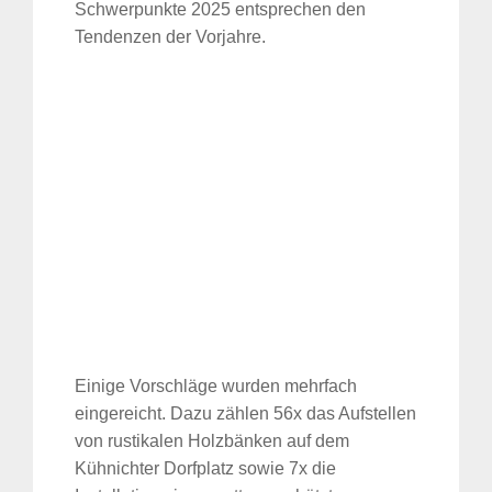
Schwerpunkte 2025 entsprechen den
Tendenzen der Vorjahre.
Einige Vorschläge wurden mehrfach
eingereicht. Dazu zählen 56x das Aufstellen
von rustikalen Holzbänken auf dem
Kühnichter Dorfplatz sowie 7x die