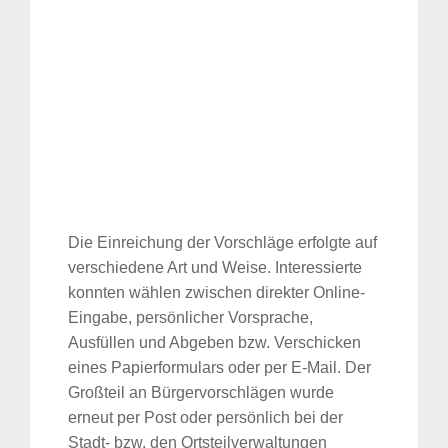
Die Einreichung der Vorschläge erfolgte auf
verschiedene Art und Weise. Interessierte
konnten wählen zwischen direkter Online-
Eingabe, persönlicher Vorsprache,
Ausfüllen und Abgeben bzw. Verschicken
eines Papierformulars oder per E-Mail. Der
Großteil an Bürgervorschlägen wurde
erneut per Post oder persönlich bei der
Stadt- bzw. den Ortsteilverwaltungen