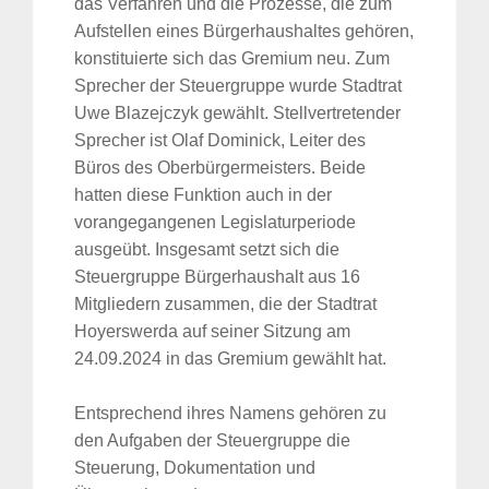
das Verfahren und die Prozesse, die zum
Aufstellen eines Bürgerhaushaltes gehören,
konstituierte sich das Gremium neu. Zum
Sprecher der Steuergruppe wurde Stadtrat
Uwe Blazejczyk gewählt. Stellvertretender
Sprecher ist Olaf Dominick, Leiter des
Büros des Oberbürgermeisters. Beide
hatten diese Funktion auch in der
vorangegangenen Legislaturperiode
ausgeübt. Insgesamt setzt sich die
Steuergruppe Bürgerhaushalt aus 16
Mitgliedern zusammen, die der Stadtrat
Hoyerswerda auf seiner Sitzung am
24.09.2024 in das Gremium gewählt hat.
Entsprechend ihres Namens gehören zu
den Aufgaben der Steuergruppe die
Steuerung, Dokumentation und