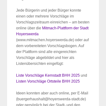
Jede Bürgerin und jeder Bürger konnte
einen oder mehrere Vorschläge im
Vorschlagszeitraum einreichen – am besten
online über die
Mitmach-Plattform der Stadt
Hoyerswerda
(www.mitmachen.hoyerswerda.de) oder auf
dem vorbereiteten Vorschlagsbogen. Auf
der Plattform sind alle eingereichten
Vorschläge abgebildet und hier als
Listenübersichten eingefügt:
Liste Vorschläge Kernstadt BHH 2025
und
Listen Vorschläge Ortsteile BHH 2025
Ideen konnten aber auch online, per E-Mail
(buergerhaushalt@hoyerswerda-stadt.de)
oder persönlich bei der Stadt- und den