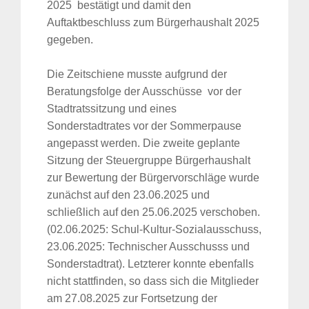
2025 bestätigt und damit den
Auftaktbeschluss zum Bürgerhaushalt 2025
gegeben.
Die Zeitschiene musste aufgrund der
Beratungsfolge der Ausschüsse vor der
Stadtratssitzung und eines
Sonderstadtrates vor der Sommerpause
angepasst werden. Die zweite geplante
Sitzung der Steuergruppe Bürgerhaushalt
zur Bewertung der Bürgervorschläge wurde
zunächst auf den 23.06.2025 und
schließlich auf den 25.06.2025 verschoben.
(02.06.2025: Schul-Kultur-Sozialausschuss,
23.06.2025: Technischer Ausschusss und
Sonderstadtrat). Letzterer konnte ebenfalls
nicht stattfinden, so dass sich die Mitglieder
am 27.08.2025 zur Fortsetzung der