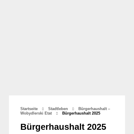
Startseite
Stadtleben
Bürgerhaushalt –
Wobydlerski Etat
Bürgerhaushalt 2025
Bürgerhaushalt 2025