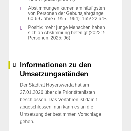
Abstimmungen kamen am häufigsten
von Personen der Geburtsjahrgänge
60-69 Jahre (1955-1964): 165/ 22,6 %
Positiv: mehr junge Menschen haben
sich an Abstimmung beteiligt (2023: 51
Personen, 2025: 96)
Informationen zu den
Umsetzungsständen
Der Stadtrat Hoyerswerda hat am
27.01.2026 über die Prioritätenlisten
beschlossen. Das Verfahren ist damit
abgeschlossen, nun kann es an die
Umsetzung der bestimmten Vorschläge
gehen.