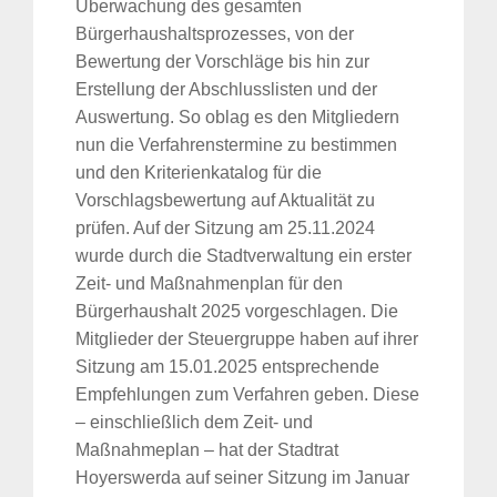
Überwachung des gesamten
Bürgerhaushaltsprozesses, von der
Bewertung der Vorschläge bis hin zur
Erstellung der Abschlusslisten und der
Auswertung. So oblag es den Mitgliedern
nun die Verfahrenstermine zu bestimmen
und den Kriterienkatalog für die
Vorschlagsbewertung auf Aktualität zu
prüfen. Auf der Sitzung am 25.11.2024
wurde durch die Stadtverwaltung ein erster
Zeit- und Maßnahmenplan für den
Bürgerhaushalt 2025 vorgeschlagen. Die
Mitglieder der Steuergruppe haben auf ihrer
Sitzung am 15.01.2025 entsprechende
Empfehlungen zum Verfahren geben. Diese
– einschließlich dem Zeit- und
Maßnahmeplan – hat der Stadtrat
Hoyerswerda auf seiner Sitzung im Januar