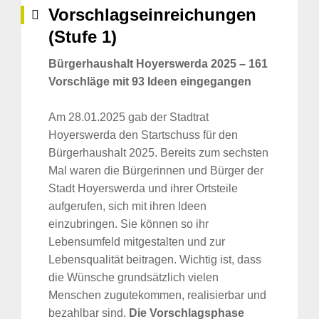
Vorschlagseinreichungen
(Stufe 1)
Bürgerhaushalt Hoyerswerda 2025 – 161
Vorschläge mit 93 Ideen eingegangen
Am 28.01.2025 gab der Stadtrat
Hoyerswerda den Startschuss für den
Bürgerhaushalt 2025. Bereits zum sechsten
Mal waren die Bürgerinnen und Bürger der
Stadt Hoyerswerda und ihrer Ortsteile
aufgerufen, sich mit ihren Ideen
einzubringen. Sie können so ihr
Lebensumfeld mitgestalten und zur
Lebensqualität beitragen. Wichtig ist, dass
die Wünsche grundsätzlich vielen
Menschen zugutekommen, realisierbar und
bezahlbar sind.
Die Vorschlagsphase