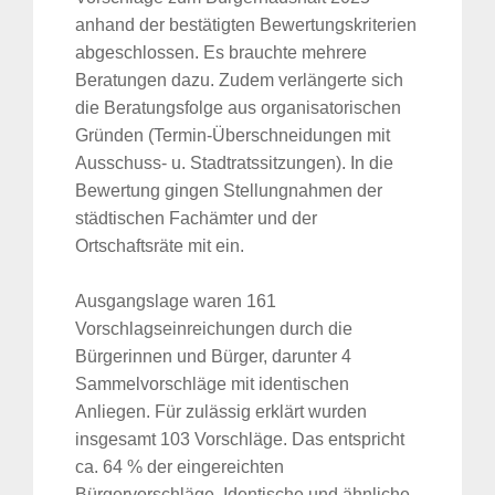
anhand der bestätigten Bewertungskriterien
abgeschlossen. Es brauchte mehrere
Beratungen dazu. Zudem verlängerte sich
die Beratungsfolge aus organisatorischen
Gründen (Termin-Überschneidungen mit
Ausschuss- u. Stadtratssitzungen). In die
Bewertung gingen Stellungnahmen der
städtischen Fachämter und der
Ortschaftsräte mit ein.
Ausgangslage waren 161
Vorschlagseinreichungen durch die
Bürgerinnen und Bürger, darunter 4
Sammelvorschläge mit identischen
Anliegen. Für zulässig erklärt wurden
insgesamt 103 Vorschläge. Das entspricht
ca. 64 % der eingereichten
Bürgervorschläge. Identische und ähnliche