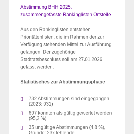
Abstimmung BHH 2025,
zusammengefasste Rankinglisten Ortsteile
Aus den Rankinglisten entstehen
Prioritätenlisten, die im Rahmen der zur
Verfügung stehenden Mittel zur Ausführung
gelangen. Der zugehörige
Stadtratsbeschluss soll am 27.01.2026
gefasst werden.
Statistisches zur Abstimmungsphase
732 Abstimmungen sind eingegangen
(2023: 931)
697 konnten als gültig gewertet werden
(95,2 %)
35 ungültige Abstimmungen (4,8 %),
Gründe: 23x fehlende