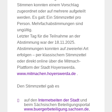
Stimmen konnten einem Vorschlag
zugeordnet oder auf mehrere aufgeteilt
werden. Es galt: Ein Stimmzettel pro
Person. Mehrfachabstimmungen sind
ungültig.
Letzter Tag für die Teilnahme an der
Abstimmung war der 18.11.2025.
Abstimmungen konnten auf zweierlei Art
erfolgen – per klassischem Stimmzettel
oder direkt online über die Mitmach-
Plattform der Stadt Hoyerswerda.
www.mitmachen.hoyerswerda.de
.
Den Stimmzettel gab es
auf den
Internetseiten der Stadt
und
beim Sächsischen Beteiligungsportal
www.buergerbeteiligung.sachsen.de
,