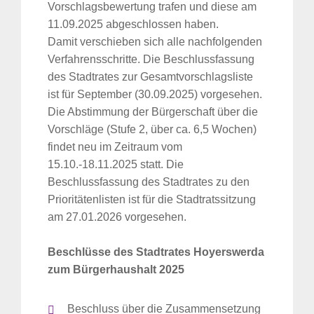
Vorschlagsbewertung trafen und diese am
11.09.2025 abgeschlossen haben.
Damit verschieben sich alle nachfolgenden
Verfahrensschritte. Die Beschlussfassung
des Stadtrates zur Gesamtvorschlagsliste
ist für September (30.09.2025) vorgesehen.
Die Abstimmung der Bürgerschaft über die
Vorschläge (Stufe 2, über ca. 6,5 Wochen)
findet neu im Zeitraum vom
15.10.-18.11.2025 statt. Die
Beschlussfassung des Stadtrates zu den
Prioritätenlisten ist für die Stadtratssitzung
am 27.01.2026 vorgesehen.
Beschlüsse des Stadtrates Hoyerswerda
zum Bürgerhaushalt 2025
Beschluss über die Zusammensetzung