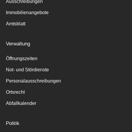
Ausschreibungen
Immobilienangebote
Amtsblatt
Verwaltung
Öffnungszeiten
Not- und Stördienste
Personalausschreibungen
Ortsrecht
Abfallkalender
Politik