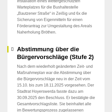
Installation eines wettergeschützten
Warteplatzes für die Bushaltestelle
„Bautzener Straße“ in Zeißig und 6x die
Sicherung von Eigenmitteln für einen
Förderantrag zur Umgestaltung des Areals
Naherholung Bröthen.
Abstimmung über die
Bürgervorschläge (Stufe 2)
Nach dem wiederholt geänderten Zeit- und
Maßnahmeplan war die Abstimmung über
die Bürgervorschläge neu in der Zeit vom
15.10. bis zum 18.11.2025 vorgesehen. Der
Stadtrat Hoyerswerda fasste dazu am
30.09.2025 den Beschluss. Er bestätigte die
Gesamtvorschlagsliste. Sie beinhaltet alle
im Bewertungsprozess zugelassenen