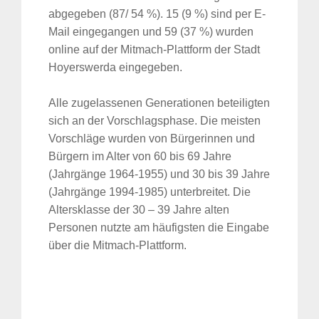
abgegeben (87/ 54 %). 15 (9 %) sind per E-
Mail eingegangen und 59 (37 %) wurden
online auf der Mitmach-Plattform der Stadt
Hoyerswerda eingegeben.
Alle zugelassenen Generationen beteiligten
sich an der Vorschlagsphase. Die meisten
Vorschläge wurden von Bürgerinnen und
Bürgern im Alter von 60 bis 69 Jahre
(Jahrgänge 1964-1955) und 30 bis 39 Jahre
(Jahrgänge 1994-1985) unterbreitet. Die
Altersklasse der 30 – 39 Jahre alten
Personen nutzte am häufigsten die Eingabe
über die Mitmach-Plattform.