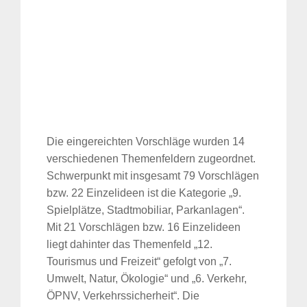
Die eingereichten Vorschläge wurden 14
verschiedenen Themenfeldern zugeordnet.
Schwerpunkt mit insgesamt 79 Vorschlägen
bzw. 22 Einzelideen ist die Kategorie „9.
Spielplätze, Stadtmobiliar, Parkanlagen“.
Mit 21 Vorschlägen bzw. 16 Einzelideen
liegt dahinter das Themenfeld „12.
Tourismus und Freizeit“ gefolgt von „7.
Umwelt, Natur, Ökologie“ und „6. Verkehr,
ÖPNV, Verkehrssicherheit“. Die