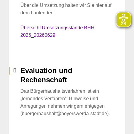
Über die Umsetzung halten wir Sie hier auf
dem Laufenden:
Übersicht Umsetzungsstände BHH
2025_20260629
Evaluation und
Rechenschaft
Das Bürgerhaushaltsverfahren ist ein
„lernendes Verfahren“. Hinweise und
Anregungen nehmen wir gern entgegen
(buergerhaushalt@hoyerswerda-stadt.de).