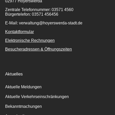
02977 Hoyerswerda
Zentrale Telefonnummer: 03571 4560
Bürgertelefon: 03571 456456
E-Mail: verwaltung@hoyerswerda-stadt.de
Kontaktformular
Elektronische Rechnungen
Besucheradressen & Öffnungszeiten
Aktuelles
Aktuelle Meldungen
Aktuelle Verkehrseinschränkungen
Bekanntmachungen