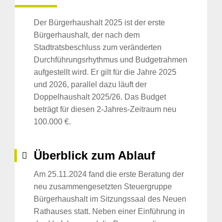
Der Bürgerhaushalt 2025 ist der erste
Bürgerhaushalt, der nach dem
Stadtratsbeschluss zum veränderten
Durchführungsrhythmus und Budgetrahmen
aufgestellt wird. Er gilt für die Jahre 2025
und 2026, parallel dazu läuft der
Doppelhaushalt 2025/26. Das Budget
beträgt für diesen 2-Jahres-Zeitraum neu
100.000 €.
Überblick zum Ablauf
Am 25.11.2024 fand die erste Beratung der
neu zusammengesetzten Steuergruppe
Bürgerhaushalt im Sitzungssaal des Neuen
Rathauses statt. Neben einer Einführung in