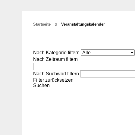
Startseite
Veranstaltungskalender
Nach Kategorie filtern
Nach Zeitraum filtern
Nach Suchwort filtern
Filter zurücksetzen
Suchen