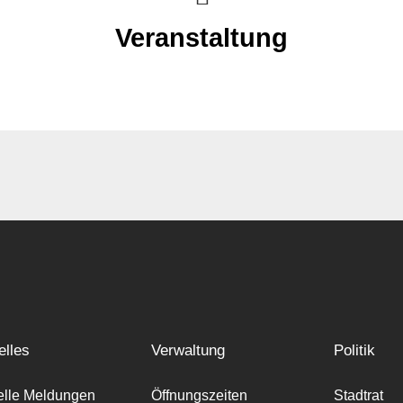
Veranstaltung
elles
Verwaltung
Politik
elle Meldungen
Öffnungszeiten
Stadtrat