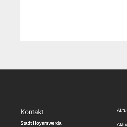
Aktu
Kontakt
Stadt Hoyerswerda
Aktu