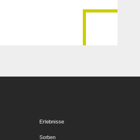
Erlebnisse
Sorben