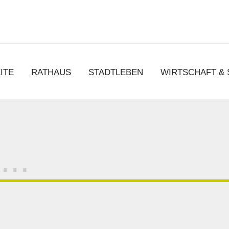
chen
ITE
RATHAUS
STADTLEBEN
WIRTSCHAFT &