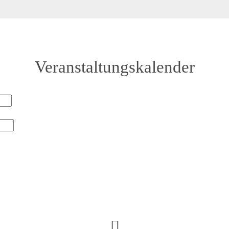
Veranstaltungskalender