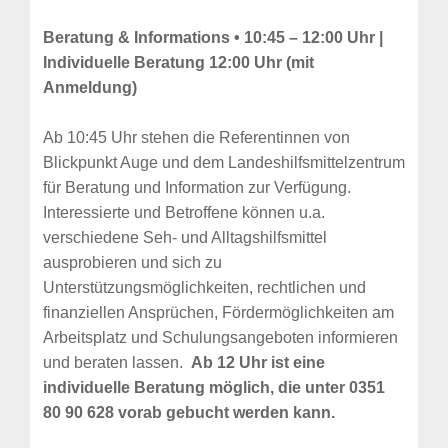
Beratung & Informations • 10:45 – 12:00 Uhr |
Individuelle Beratung 12:00 Uhr (mit
Anmeldung)
Ab 10:45 Uhr stehen die Referentinnen von
Blickpunkt Auge und dem Landeshilfsmittelzentrum
für Beratung und Information zur Verfügung.
Interessierte und Betroffene können u.a.
verschiedene Seh- und Alltagshilfsmittel
ausprobieren und sich zu
Unterstützungsmöglichkeiten, rechtlichen und
finanziellen Ansprüchen, Fördermöglichkeiten am
Arbeitsplatz und Schulungsangeboten informieren
und beraten lassen.
Ab 12 Uhr ist eine
individuelle Beratung möglich, die unter 0351
80 90 628 vorab gebucht werden kann.