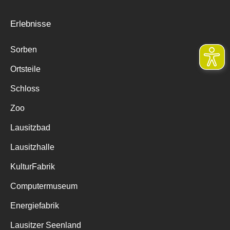
Erlebnisse
Sorben
Ortsteile
Schloss
Zoo
Lausitzbad
Lausitzhalle
KulturFabrik
Computermuseum
Energiefabrik
Lausitzer Seenland