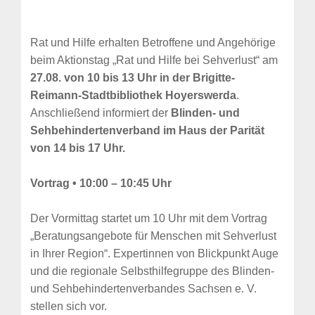
Rat und Hilfe erhalten Betroffene und Angehörige
beim Aktionstag „Rat und Hilfe bei Sehverlust“ am
27.08. von 10 bis 13 Uhr in der Brigitte-
Reimann-Stadtbibliothek Hoyerswerda
.
Anschließend informiert der
Blinden- und
Sehbehindertenverband im Haus der Parität
von 14 bis 17 Uhr.
Vortrag • 10:00 – 10:45 Uhr
Der Vormittag startet um 10 Uhr mit dem Vortrag
„Beratungsangebote für Menschen mit Sehverlust
in Ihrer Region“. Expertinnen von Blickpunkt Auge
und die regionale Selbsthilfegruppe des Blinden-
und Sehbehindertenverbandes Sachsen e. V.
stellen sich vor.