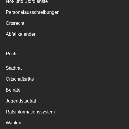
Not- und Stördienste
Personalausschreibungen
Ortsrecht
Abfallkalender
Politik
Stadtrat
Ortschaftsräte
Beiräte
Jugendstadtrat
Ratsinformationssystem
Wahlen