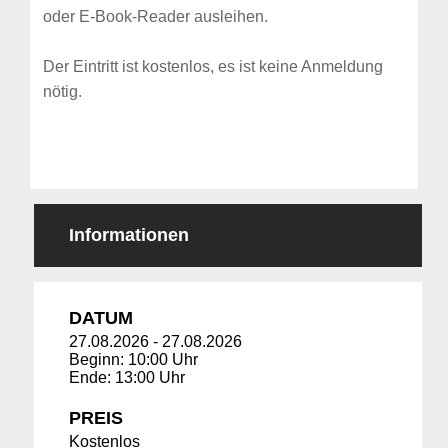
oder E-Book-Reader ausleihen.
Der Eintritt ist kostenlos, es ist keine Anmeldung
nötig.
Informationen
DATUM
27.08.2026
-
27.08.2026
Beginn: 10:00 Uhr
Ende: 13:00 Uhr
PREIS
Kostenlos