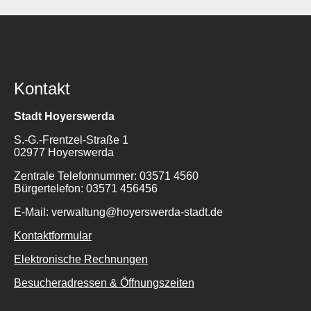
Kontakt
Stadt Hoyerswerda
S.-G.-Frentzel-Straße 1
02977 Hoyerswerda
Zentrale Telefonnummer: 03571 4560
Bürgertelefon: 03571 456456
E-Mail: verwaltung@hoyerswerda-stadt.de
Kontaktformular
Elektronische Rechnungen
Besucheradressen & Öffnungszeiten