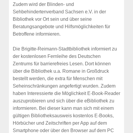
Zudem wird der Blinden- und
Sehbehindertenverband Sachsen e.V. in der
Bibliothek vor Ort sein und über seine
Beratungsangebote und Hilfsmöglichkeiten für
Betroffene informieren.
Die Brigitte-Reimann-Stadtbibliothek informiert zu
der kostenlosen Fernleihe des Deutschen
Zentrums für barrierefreies Lesen. Dort können
über die Bibliothek u.a. Romane in Großdruck
bestellt werden, die extra für Menschen mit
Seheinschränkungen angefertigt wurden. Zudem
haben Interessierte die Möglichkeit E-Book-Reader
auszuprobieren und sich über die eBibliothek zu
informieren. Bei dieser kann man sich mit einem
gültigen Bibliotheksausweis kostenlos E-Books,
Hörbücher und Zeitschriften per App auf dem
Smartphone oder über den Browser auf dem PC