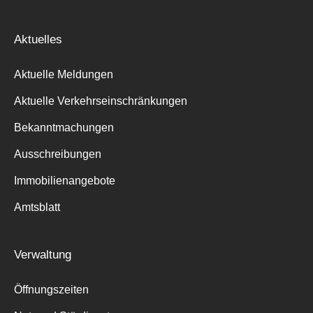
Aktuelles
Aktuelle Meldungen
Aktuelle Verkehrseinschränkungen
Bekanntmachungen
Ausschreibungen
Immobilienangebote
Amtsblatt
Verwaltung
Öffnungszeiten