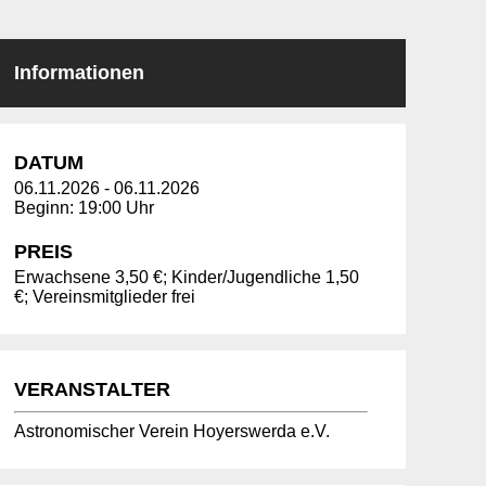
Informationen
DATUM
06.11.2026
-
06.11.2026
Beginn: 19:00 Uhr
PREIS
Erwachsene 3,50 €; Kinder/Jugendliche 1,50
€; Vereinsmitglieder frei
VERANSTALTER
Astronomischer Verein Hoyerswerda e.V.