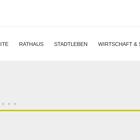
chen
ITE
RATHAUS
STADTLEBEN
WIRTSCHAFT &