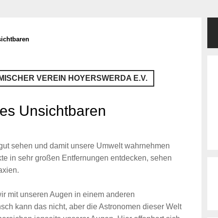
ichtbaren
ISCHER VEREIN HOYERSWERDA E.V.
es Unsichtbaren
 gut sehen und damit unsere Umwelt wahrnehmen
te in sehr großen Entfernungen entdecken, sehen
xien.
ir mit unseren Augen in einem anderen
sch kann das nicht, aber die Astronomen dieser Welt