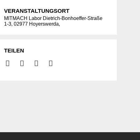
VERANSTALTUNGSORT
MITMACH Labor Dietrich-Bonhoeffer-Straße
1-3, 02977 Hoyerswerda,
TEILEN