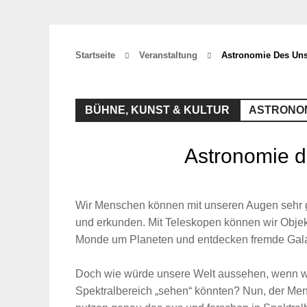
Startseite
Veranstaltung
Astronomie Des Uns
BÜHNE, KUNST & KULTUR
ASTRONOM
Astronomie d
Wir Menschen können mit unseren Augen sehr
und erkunden. Mit Teleskopen können wir Objek
Monde um Planeten und entdecken fremde Gala
Doch wie würde unsere Welt aussehen, wenn w
Spektralbereich „sehen“ könnten? Nun, der Men