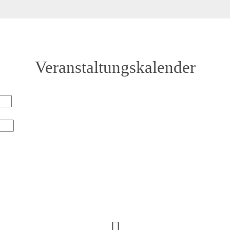
Veranstaltungskalender