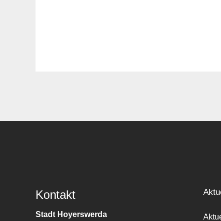
Aktu
Kontakt
Stadt Hoyerswerda
Aktu