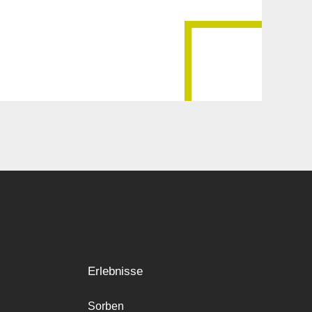
Erlebnisse
Sorben