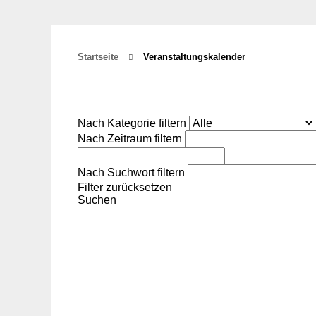
Startseite
Veranstaltungskalender
Nach Kategorie filtern
Nach Zeitraum filtern
Nach Suchwort filtern
Filter zurücksetzen
Suchen