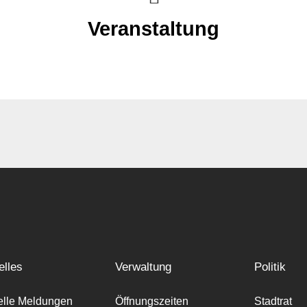
Veranstaltung
elles
Verwaltung
Politik
elle Meldungen
Öffnungszeiten
Stadtrat