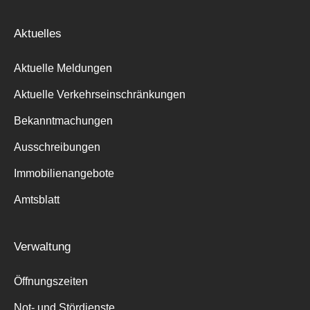
Aktuelles
Aktuelle Meldungen
Aktuelle Verkehrseinschränkungen
Bekanntmachungen
Ausschreibungen
Immobilienangebote
Amtsblatt
Verwaltung
Öffnungszeiten
Not- und Stördienste