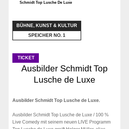
Schmidt Top Lusche De Luxe
BÜHNE, KUNST & KULTUR
SPEICHER NO. 1
TICKET
Ausbilder Schmidt Top
Lusche de Luxe
Ausbilder Schmidt Top Lusche de Luxe.
Ausbilder Schmidt Top Lusche de Luxe / 100 %
Live Comedy mit seinem neuen LIVE Programm