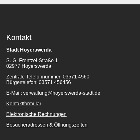
Kontakt
Stadt Hoyerswerda
S.-G.-Frentzel-Straße 1
02977 Hoyerswerda
Zentrale Telefonnummer: 03571 4560
Bürgertelefon: 03571 456456
E-Mail: verwaltung@hoyerswerda-stadt.de
Kontaktformular
Elektronische Rechnungen
Besucheradressen & Öffnungszeiten