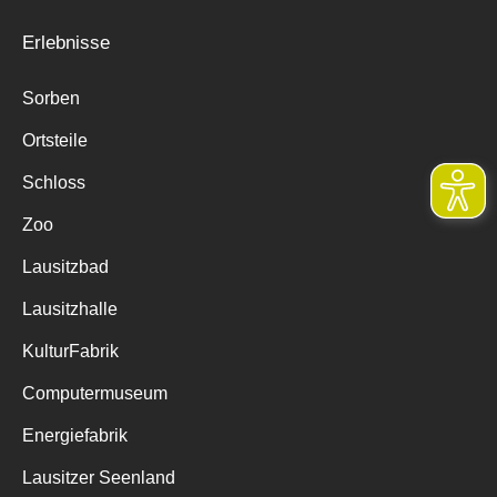
Erlebnisse
Sorben
Ortsteile
Schloss
Zoo
Lausitzbad
Lausitzhalle
KulturFabrik
Computermuseum
Energiefabrik
Lausitzer Seenland