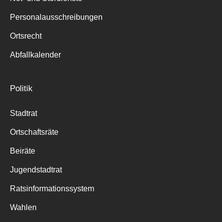
Personalausschreibungen
Ortsrecht
Abfallkalender
Politik
Stadtrat
Ortschaftsräte
Beiräte
Jugendstadtrat
Ratsinformationssystem
Wahlen