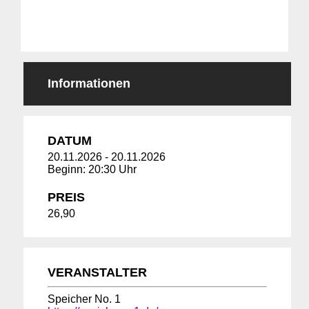
Informationen
DATUM
20.11.2026
-
20.11.2026
Beginn: 20:30 Uhr
PREIS
26,90
VERANSTALTER
Speicher No. 1