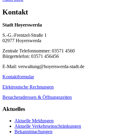
Kontakt
Stadt Hoyerswerda
S.-G.-Frentzel-Straße 1
02977 Hoyerswerda
Zentrale Telefonnummer: 03571 4560
Bürgertelefon: 03571 456456
E-Mail: verwaltung@hoyerswerda-stadt.de
Kontaktformular
Elektronische Rechnungen
Besucheradressen & Öffnungszeiten
Aktuelles
Aktuelle Meldungen
Aktuelle Verkehrseinschränkungen
Bekanntmachungen