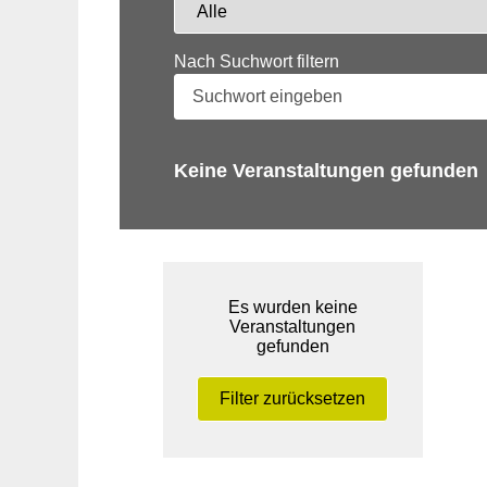
Nach Suchwort filtern
Keine Veranstaltungen gefunden
Es wurden keine
Veranstaltungen
gefunden
Filter zurücksetzen