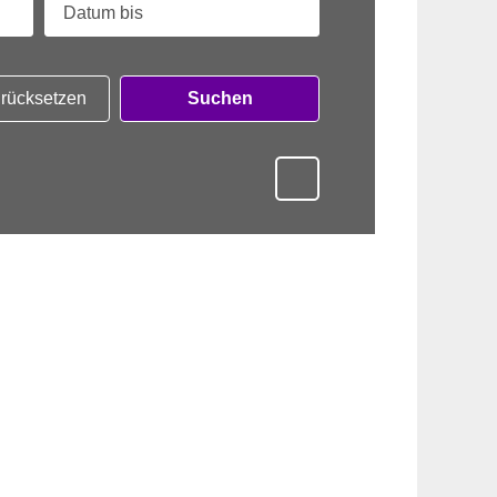
zurücksetzen
Suchen