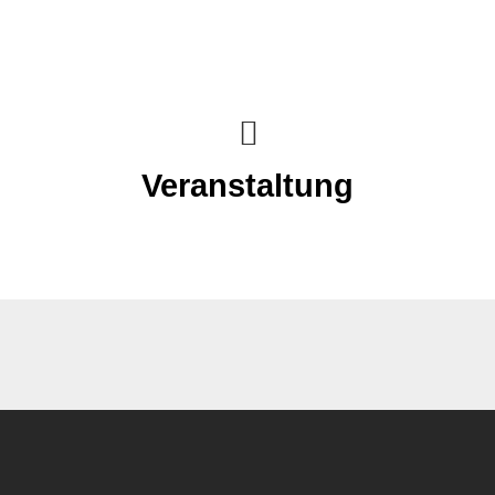
Veranstaltung