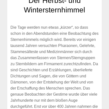
Der Herbst- und
Wintersternhimmel
Die Tage werden nun etwas „kürzer“, so dass
schon in den Abendstunden eine Beobachtung des
Sternenhimmels möglich wird. Bereits vor einigen
tausend Jahren versuchten Pharaonen, Gelehrte,
Stammesälteste und Medizinmänner sich durch
das Zusammenfassen von Sternen/Sterngruppen
zu Sternbildern am Firmament zurechtzufinden. Da
sind Geschichten und Erzählungen, überlieferte
Dichtungen und Sagen, die von Göttern und
Dämonen, von der Entstehung der Welt und von
der Erschaffung des Menschen sprechen. Das
genaue Beobachten der Gestirne wurde über viele
Jahrhunderte nur mit dem bloßen Auge
durchgeführt. Erst vor über 400 Jahren nahmen die