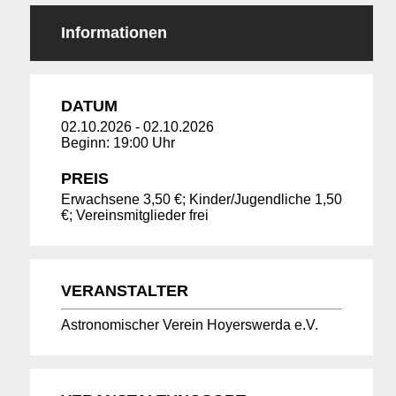
Informationen
DATUM
02.10.2026
-
02.10.2026
Beginn: 19:00 Uhr
PREIS
Erwachsene 3,50 €; Kinder/Jugendliche 1,50
€; Vereinsmitglieder frei
VERANSTALTER
Astronomischer Verein Hoyerswerda e.V.