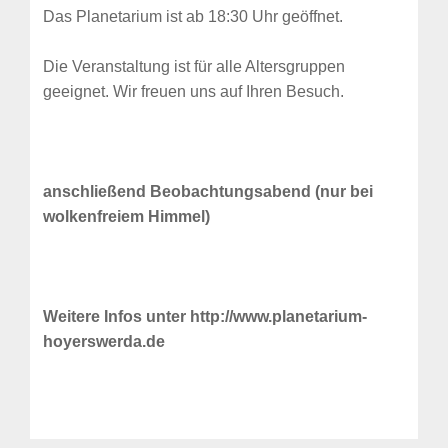
Das Planetarium ist ab 18:30 Uhr geöffnet.
Die Veranstaltung ist für alle Altersgruppen
geeignet. Wir freuen uns auf Ihren Besuch.
anschließend Beobachtungsabend (nur bei
wolkenfreiem Himmel)
Weitere Infos unter http://www.planetarium-
hoyerswerda.de