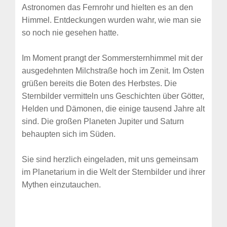
Astronomen das Fernrohr und hielten es an den
Himmel. Entdeckungen wurden wahr, wie man sie
so noch nie gesehen hatte.
Im Moment prangt der Sommersternhimmel mit der
ausgedehnten Milchstraße hoch im Zenit. Im Osten
grüßen bereits die Boten des Herbstes. Die
Sternbilder vermitteln uns Geschichten über Götter,
Helden und Dämonen, die einige tausend Jahre alt
sind. Die großen Planeten Jupiter und Saturn
behaupten sich im Süden.
Sie sind herzlich eingeladen, mit uns gemeinsam
im Planetarium in die Welt der Sternbilder und ihrer
Mythen einzutauchen.