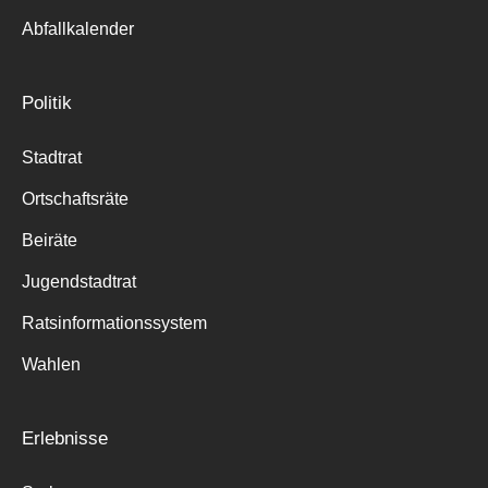
Abfallkalender
Politik
Stadtrat
Ortschaftsräte
Beiräte
Jugendstadtrat
Ratsinformationssystem
Wahlen
Erlebnisse