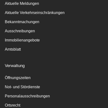
Aktuelle Meldungen
Aktuelle Verkehrseinschränkungen
Bekanntmachungen
Ausschreibungen
Immobilienangebote
Amtsblatt
Verwaltung
Öffnungszeiten
Not- und Stördienste
Personalausschreibungen
Ortsrecht