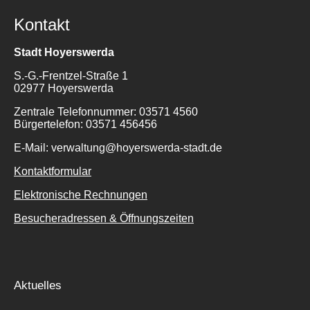
Kontakt
Stadt Hoyerswerda
S.-G.-Frentzel-Straße 1
02977 Hoyerswerda
Zentrale Telefonnummer: 03571 4560
Bürgertelefon: 03571 456456
E-Mail: verwaltung@hoyerswerda-stadt.de
Kontaktformular
Elektronische Rechnungen
Besucheradressen & Öffnungszeiten
Aktuelles