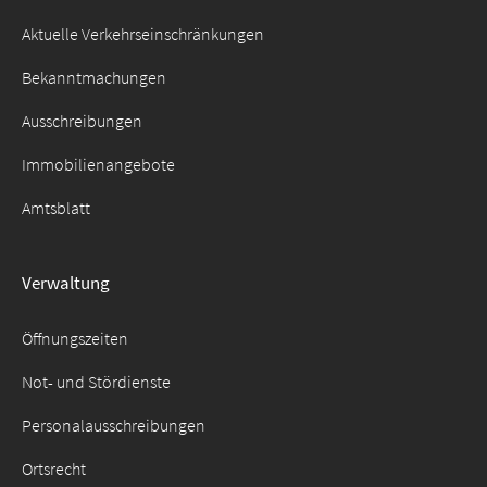
Aktuelle Verkehrseinschränkungen
Bekanntmachungen
Ausschreibungen
Immobilienangebote
Amtsblatt
Verwaltung
Öffnungszeiten
Not- und Stördienste
Personalausschreibungen
Ortsrecht