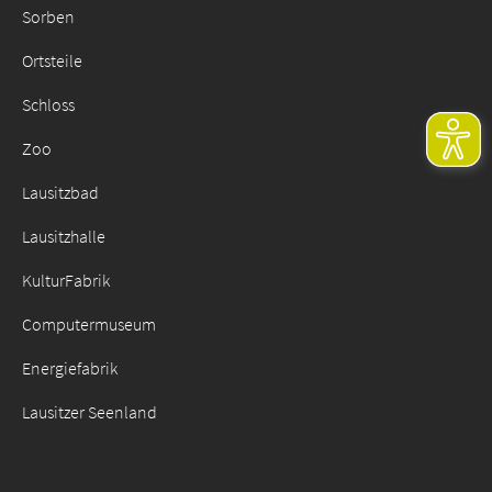
Sorben
Ortsteile
Schloss
Zoo
Lausitzbad
Lausitzhalle
KulturFabrik
Computermuseum
Energiefabrik
Lausitzer Seenland