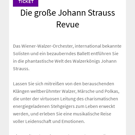
TICKET
Die große Johann Strauss
Revue
Das Wiener-Walzer-Orchester, international bekannte
Solisten und ein bezauberndes Ballett entführen Sie
in die phantastische Welt des Walzerkönigs Johann
Strauss.
Lassen Sie sich mitreißen von den berauschenden
Klängen weltberühmter Walzer, Märsche und Polkas,
die unter der virtuosen Leitung des charismatischen
energiegeladenen Stehgeigers zum Leben erweckt
werden, und erleben Sie eine musikalische Reise
voller Leidenschaft und Emotionen.