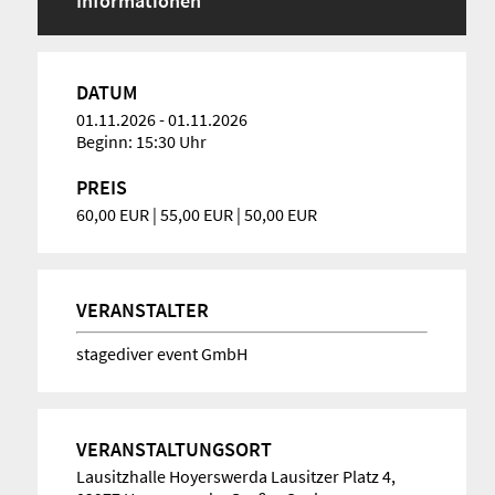
Informationen
DATUM
01.11.2026
-
01.11.2026
Beginn: 15:30 Uhr
PREIS
60,00 EUR | 55,00 EUR | 50,00 EUR
VERANSTALTER
stagediver event GmbH
VERANSTALTUNGSORT
Lausitzhalle Hoyerswerda Lausitzer Platz 4,