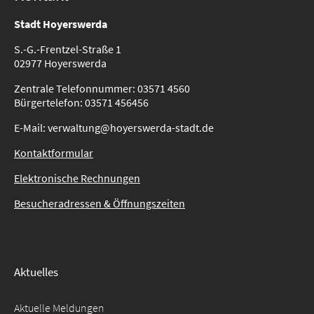
Stadt Hoyerswerda
S.-G.-Frentzel-Straße 1
02977 Hoyerswerda
Zentrale Telefonnummer: 03571 4560
Bürgertelefon: 03571 456456
E-Mail: verwaltung@hoyerswerda-stadt.de
Kontaktformular
Elektronische Rechnungen
Besucheradressen & Öffnungszeiten
Aktuelles
Aktuelle Meldungen