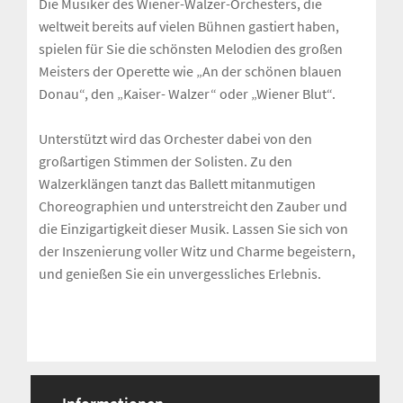
Die Musiker des Wiener-Walzer-Orchesters, die
weltweit bereits auf vielen Bühnen gastiert haben,
spielen für Sie die schönsten Melodien des großen
Meisters der Operette wie „An der schönen blauen
Donau“, den „Kaiser- Walzer“ oder „Wiener Blut“.
Unterstützt wird das Orchester dabei von den
großartigen Stimmen der Solisten. Zu den
Walzerklängen tanzt das Ballett mitanmutigen
Choreographien und unterstreicht den Zauber und
die Einzigartigkeit dieser Musik. Lassen Sie sich von
der Inszenierung voller Witz und Charme begeistern,
und genießen Sie ein unvergessliches Erlebnis.