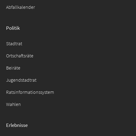
Abfallkalender
Politik
Stadtrat
Ortschaftsräte
Beiräte
Jugendstadtrat
Ratsinformationssystem
Wahlen
Erlebnisse