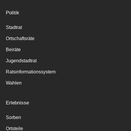
Politik
Stadtrat
Ortschaftsräte
Beiräte
Jugendstadtrat
Ratsinformationssystem
Wahlen
Erlebnisse
Sorben
Ortsteile