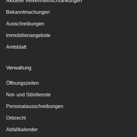
Aktuelle Verkehrseinschränkungen
Bekanntmachungen
Ausschreibungen
Immobilienangebote
Amtsblatt
Verwaltung
Öffnungszeiten
Not- und Stördienste
Personalausschreibungen
Ortsrecht
Abfallkalender