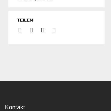
TEILEN
Kontakt