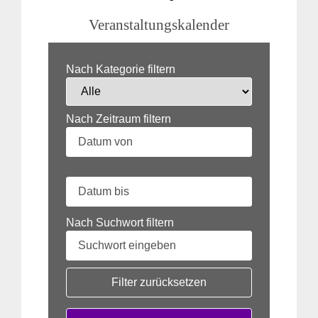
Veranstaltungskalender
Nach Kategorie filtern
Nach Zeitraum filtern
Nach Suchwort filtern
Filter zurücksetzen