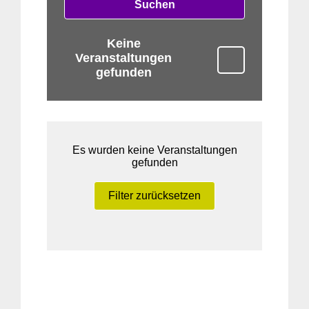
Suchen
Keine
Veranstaltungen
gefunden
Es wurden keine Veranstaltungen
gefunden
Filter zurücksetzen