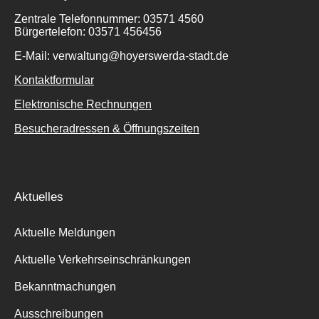
Zentrale Telefonnummer: 03571 4560
Bürgertelefon: 03571 456456
E-Mail: verwaltung@hoyerswerda-stadt.de
Kontaktformular
Elektronische Rechnungen
Besucheradressen & Öffnungszeiten
Aktuelles
Aktuelle Meldungen
Aktuelle Verkehrseinschränkungen
Bekanntmachungen
Ausschreibungen