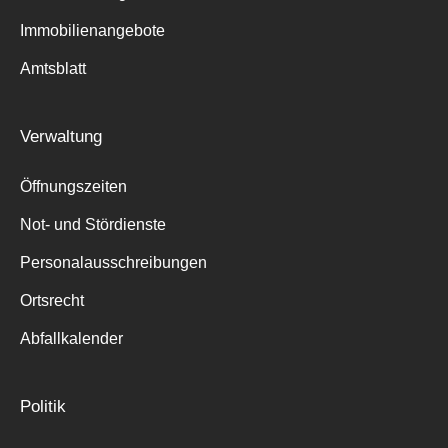
Immobilienangebote
Amtsblatt
Verwaltung
Öffnungszeiten
Not- und Stördienste
Personalausschreibungen
Ortsrecht
Abfallkalender
Politik