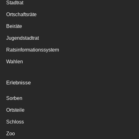
Stadtrat
Ortschaftsräte
Beiräte
Jugendstadtrat
Ratsinformationssystem
Wahlen
Erlebnisse
Sorben
Ortsteile
Schloss
Zoo