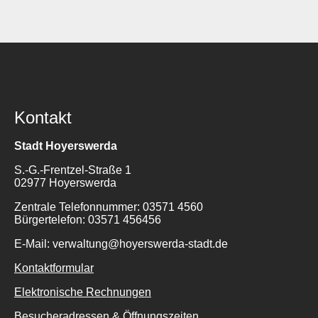
Kontakt
Stadt Hoyerswerda
S.-G.-Frentzel-Straße 1
02977 Hoyerswerda
Zentrale Telefonnummer: 03571 4560
Bürgertelefon: 03571 456456
E-Mail: verwaltung@hoyerswerda-stadt.de
Kontaktformular
Elektronische Rechnungen
Besucheradressen & Öffnungszeiten