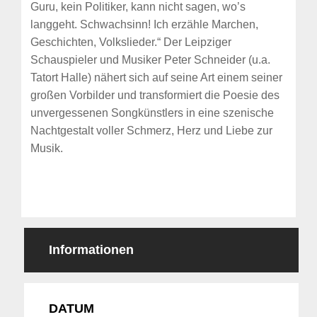
Guru, kein Politiker, kann nicht sagen, wo’s
langgeht. Schwachsinn! Ich erzähle Marchen,
Geschichten, Volkslieder.“ Der Leipziger
Schauspieler und Musiker Peter Schneider (u.a.
Tatort Halle) nähert sich auf seine Art einem seiner
großen Vorbilder und transformiert die Poesie des
unvergessenen Songkünstlers in eine szenische
Nachtgestalt voller Schmerz, Herz und Liebe zur
Musik.
Informationen
DATUM