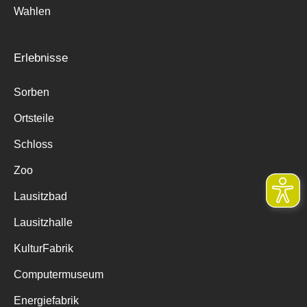
Wahlen
Erlebnisse
Sorben
Ortsteile
Schloss
Zoo
Lausitzbad
Lausitzhalle
KulturFabrik
Computermuseum
Energiefabrik