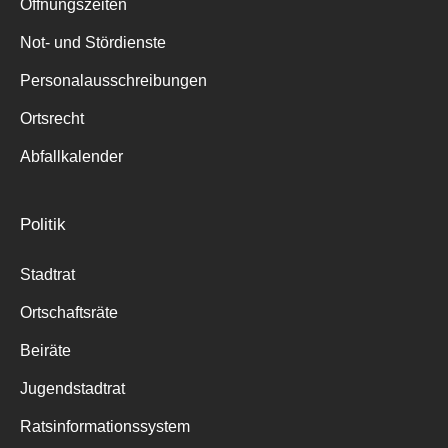
Öffnungszeiten
Not- und Stördienste
Personalausschreibungen
Ortsrecht
Abfallkalender
Politik
Stadtrat
Ortschaftsräte
Beiräte
Jugendstadtrat
Ratsinformationssystem