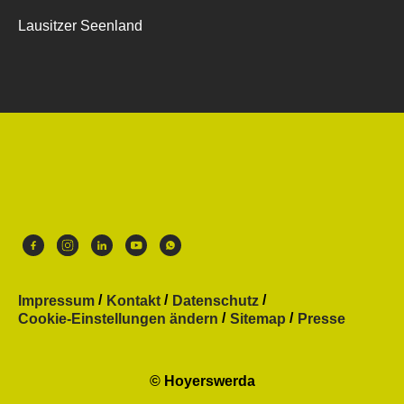
Lausitzer Seenland
Impressum
Kontakt
Datenschutz
Cookie-Einstellungen ändern
Sitemap
Presse
© Hoyerswerda