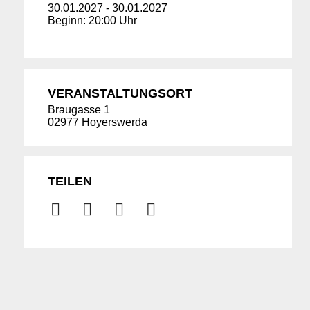
30.01.2027
-
30.01.2027
Beginn: 20:00 Uhr
VERANSTALTUNGSORT
Braugasse 1
02977 Hoyerswerda
TEILEN