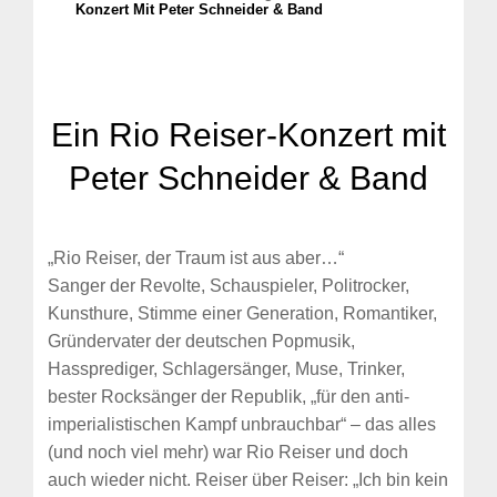
Konzert Mit Peter Schneider & Band
Ein Rio Reiser-Konzert mit
Peter Schneider & Band
„Rio Reiser, der Traum ist aus aber…“
Sanger der Revolte, Schauspieler, Politrocker,
Kunsthure, Stimme einer Generation, Romantiker,
Gründervater der deutschen Popmusik,
Hassprediger, Schlagersänger, Muse, Trinker,
bester Rocksänger der Republik, „für den anti-
imperialistischen Kampf unbrauchbar“ – das alles
(und noch viel mehr) war Rio Reiser und doch
auch wieder nicht. Reiser über Reiser: „Ich bin kein