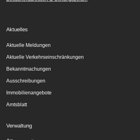
Aktuelles
Aktuelle Meldungen
Aktuelle Verkehrseinschränkungen
Bekanntmachungen
Ausschreibungen
Immobilienangebote
Amtsblatt
Verwaltung