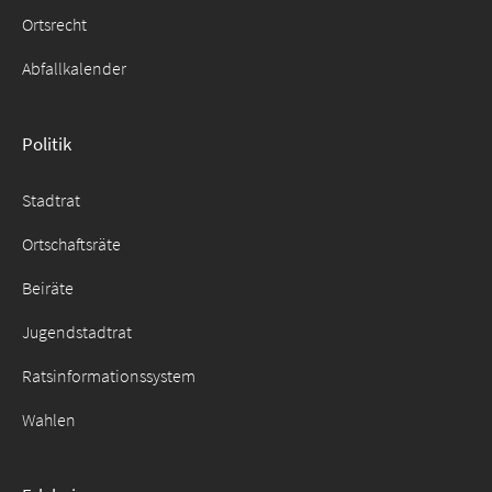
Ortsrecht
Abfallkalender
Politik
Stadtrat
Ortschaftsräte
Beiräte
Jugendstadtrat
Ratsinformationssystem
Wahlen