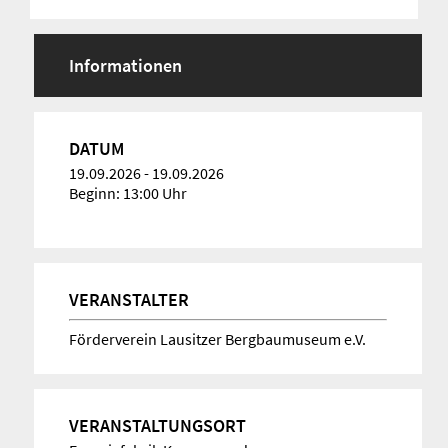
Informationen
DATUM
19.09.2026
-
19.09.2026
Beginn: 13:00 Uhr
VERANSTALTER
Förderverein Lausitzer Bergbaumuseum e.V.
VERANSTALTUNGSORT