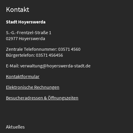
Kontakt
Stadt Hoyerswerda
S.-G.-Frentzel-Straße 1
02977 Hoyerswerda
Zentrale Telefonnummer: 03571 4560
Bürgertelefon: 03571 456456
E-Mail: verwaltung@hoyerswerda-stadt.de
Kontaktformular
Elektronische Rechnungen
Besucheradressen & Öffnungszeiten
Aktuelles