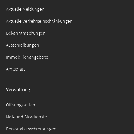
Aktuelle Meldungen
Aktuelle Verkehrseinschränkungen
Bekanntmachungen
Ausschreibungen
Immobilienangebote
Amtsblatt
Verwaltung
Öffnungszeiten
Not- und Stördienste
Personalausschreibungen