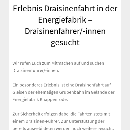
Erlebnis Draisinenfahrt in der
Energiefabrik –
Draisinenfahrer/-innen
gesucht
Wir rufen Euch zum Mitmachen auf und suchen
Draisinenführer/-innen.
Ein besonderes Erlebnis ist eine Draisinenfahrt auf
Gleisen der ehemaligen Grubenbahn im Gelände der
Energiefabrik Knappenrode.
Zur Sicherheit erfolgen dabei die Fahrten stets mit
einem Draisinen-Führer. Zur Unterstützung der
bereits ausgebildeten werden noch weitere gesucht.