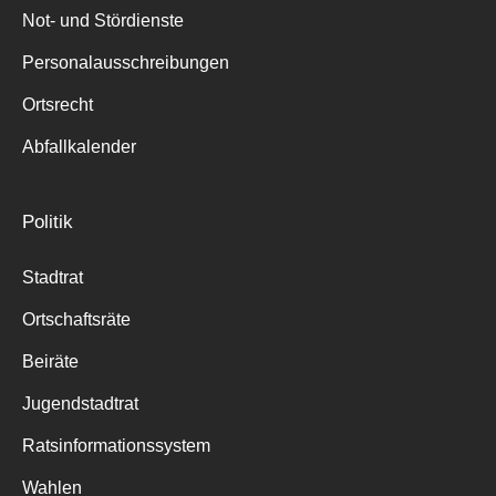
Not- und Stördienste
Personalausschreibungen
Ortsrecht
Abfallkalender
Politik
Stadtrat
Ortschaftsräte
Beiräte
Jugendstadtrat
Ratsinformationssystem
Wahlen