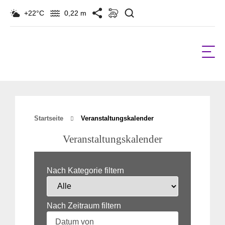
Suchen
+22°C
0,22 m
Startseite
Veranstaltungskalender
Veranstaltungskalender
Nach Kategorie filtern
Nach Zeitraum filtern