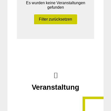
Es wurden keine Veranstaltungen
gefunden
Filter zurücksetzen
Veranstaltung