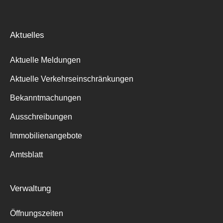
Aktuelles
Aktuelle Meldungen
Aktuelle Verkehrseinschränkungen
Bekanntmachungen
Ausschreibungen
Immobilienangebote
Amtsblatt
Verwaltung
Öffnungszeiten