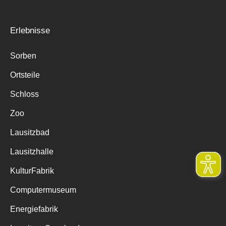
Erlebnisse
Sorben
Ortsteile
Schloss
Zoo
Lausitzbad
Lausitzhalle
KulturFabrik
Computermuseum
Energiefabrik