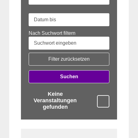
Nach Suchwort filtern
Filter zurücksetzen
Suchen
Keine
Veranstaltungen
gefunden