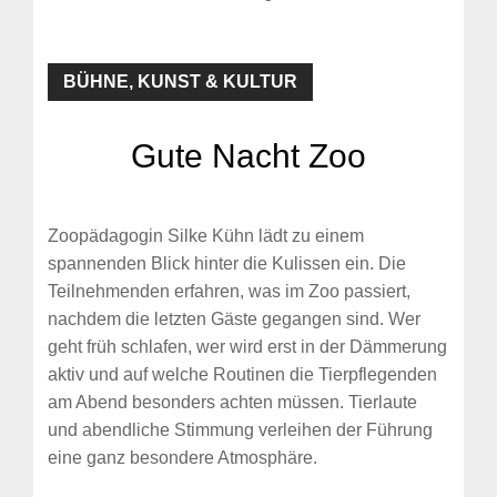
BÜHNE, KUNST & KULTUR
Gute Nacht Zoo
Zoopädagogin Silke Kühn lädt zu einem
spannenden Blick hinter die Kulissen ein. Die
Teilnehmenden erfahren, was im Zoo passiert,
nachdem die letzten Gäste gegangen sind. Wer
geht früh schlafen, wer wird erst in der Dämmerung
aktiv und auf welche Routinen die Tierpflegenden
am Abend besonders achten müssen. Tierlaute
und abendliche Stimmung verleihen der Führung
eine ganz besondere Atmosphäre.