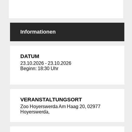
Informationen
DATUM
23.10.2026
-
23.10.2026
Beginn: 18:30 Uhr
VERANSTALTUNGSORT
Zoo Hoyerswerda Am Haag 20, 02977
Hoyerswerda,