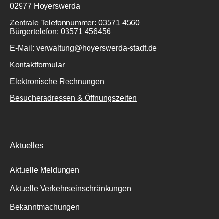
02977 Hoyerswerda
Zentrale Telefonnummer: 03571 4560
Bürgertelefon: 03571 456456
E-Mail: verwaltung@hoyerswerda-stadt.de
Kontaktformular
Elektronische Rechnungen
Besucheradressen & Öffnungszeiten
Aktuelles
Aktuelle Meldungen
Aktuelle Verkehrseinschränkungen
Bekanntmachungen