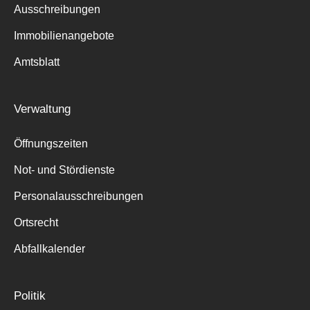
Ausschreibungen
Immobilienangebote
Amtsblatt
Verwaltung
Öffnungszeiten
Not- und Stördienste
Personalausschreibungen
Ortsrecht
Abfallkalender
Politik