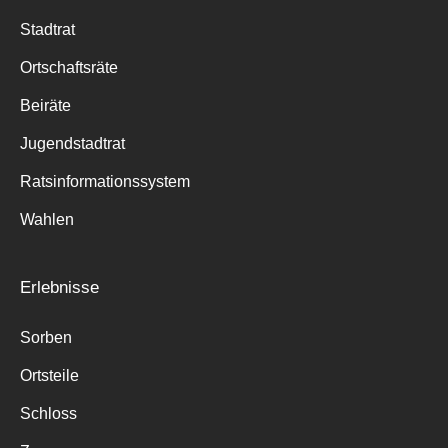
Stadtrat
Ortschaftsräte
Beiräte
Jugendstadtrat
Ratsinformationssystem
Wahlen
Erlebnisse
Sorben
Ortsteile
Schloss