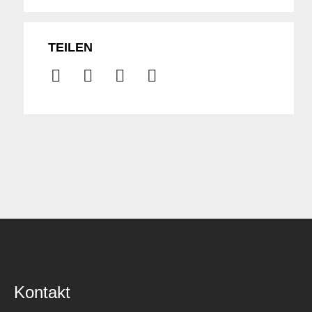
TEILEN
Kontakt