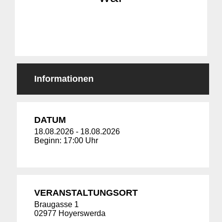
Informationen
DATUM
18.08.2026
-
18.08.2026
Beginn: 17:00 Uhr
VERANSTALTUNGSORT
Braugasse 1
02977 Hoyerswerda