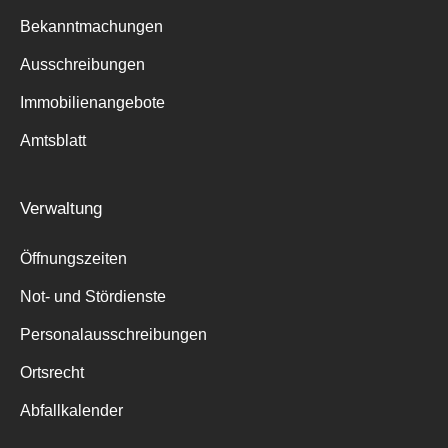
Bekanntmachungen
Ausschreibungen
Immobilienangebote
Amtsblatt
Verwaltung
Öffnungszeiten
Not- und Stördienste
Personalausschreibungen
Ortsrecht
Abfallkalender