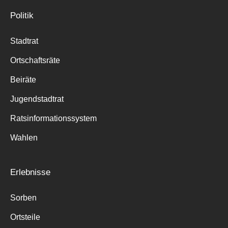
Politik
Stadtrat
Ortschaftsräte
Beiräte
Jugendstadtrat
Ratsinformationssystem
Wahlen
Erlebnisse
Sorben
Ortsteile