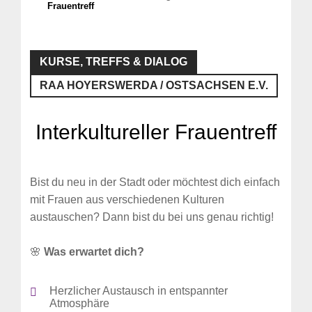
Frauentreff
KURSE, TREFFS & DIALOG
RAA HOYERSWERDA / OSTSACHSEN E.V.
Interkultureller Frauentreff
Bist du neu in der Stadt oder möchtest dich einfach
mit Frauen aus verschiedenen Kulturen
austauschen? Dann bist du bei uns genau richtig!
🌸
Was erwartet dich?
Herzlicher Austausch in entspannter
Atmosphäre