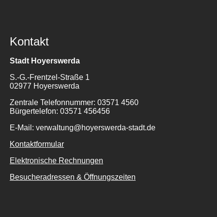
Kontakt
Stadt Hoyerswerda
S.-G.-Frentzel-Straße 1
02977 Hoyerswerda
Zentrale Telefonnummer: 03571 4560
Bürgertelefon: 03571 456456
E-Mail: verwaltung@hoyerswerda-stadt.de
Kontaktformular
Elektronische Rechnungen
Besucheradressen & Öffnungszeiten