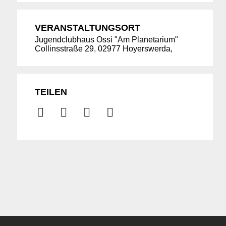
VERANSTALTUNGSORT
Jugendclubhaus Ossi "Am Planetarium"
Collinsstraße 29, 02977 Hoyerswerda,
TEILEN