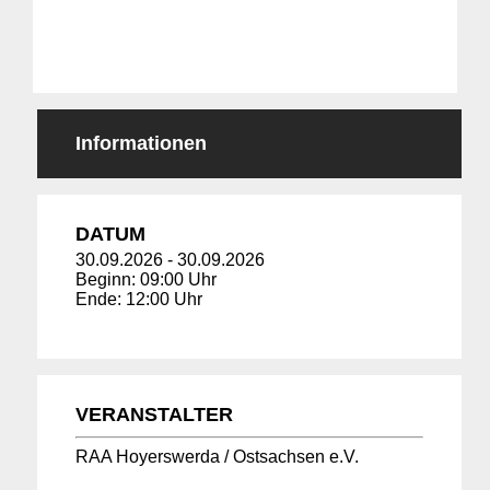
Informationen
DATUM
30.09.2026
-
30.09.2026
Beginn: 09:00 Uhr
Ende: 12:00 Uhr
VERANSTALTER
RAA Hoyerswerda / Ostsachsen e.V.