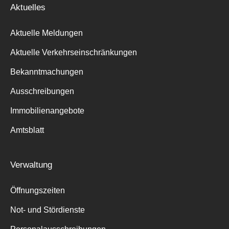
Aktuelles
Aktuelle Meldungen
Aktuelle Verkehrseinschränkungen
Bekanntmachungen
Ausschreibungen
Immobilienangebote
Amtsblatt
Verwaltung
Öffnungszeiten
Not- und Stördienste