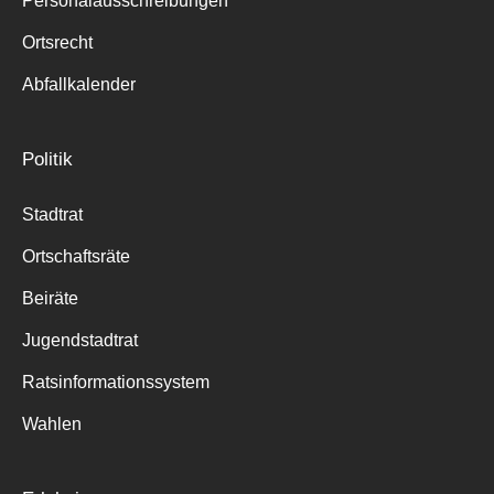
Personalausschreibungen
Ortsrecht
Abfallkalender
Politik
Stadtrat
Ortschaftsräte
Beiräte
Jugendstadtrat
Ratsinformationssystem
Wahlen