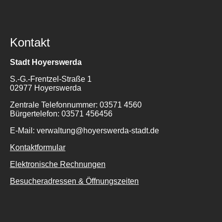
Kontakt
Stadt Hoyerswerda
S.-G.-Frentzel-Straße 1
02977 Hoyerswerda
Zentrale Telefonnummer: 03571 4560
Bürgertelefon: 03571 456456
E-Mail: verwaltung@hoyerswerda-stadt.de
Kontaktformular
Elektronische Rechnungen
Besucheradressen & Öffnungszeiten