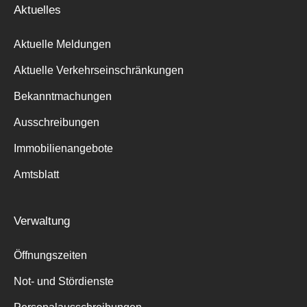
Aktuelles
Aktuelle Meldungen
Aktuelle Verkehrseinschränkungen
Bekanntmachungen
Ausschreibungen
Immobilienangebote
Amtsblatt
Verwaltung
Öffnungszeiten
Not- und Stördienste