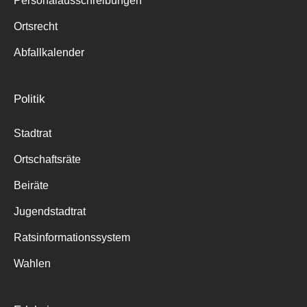
Personalausschreibungen
Ortsrecht
Abfallkalender
Politik
Stadtrat
Ortschaftsräte
Beiräte
Jugendstadtrat
Ratsinformationssystem
Wahlen