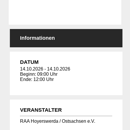
Informationen
DATUM
14.10.2026
-
14.10.2026
Beginn: 09:00 Uhr
Ende: 12:00 Uhr
VERANSTALTER
RAA Hoyerswerda / Ostsachsen e.V.