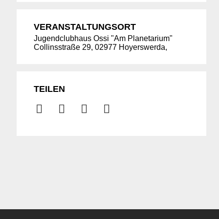
VERANSTALTUNGSORT
Jugendclubhaus Ossi "Am Planetarium"
Collinsstraße 29, 02977 Hoyerswerda,
TEILEN