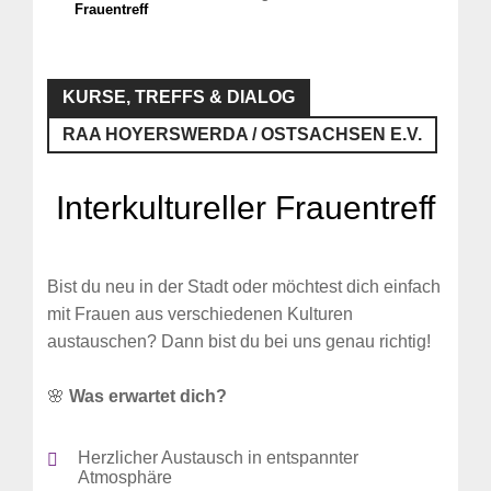
Frauentreff
KURSE, TREFFS & DIALOG
RAA HOYERSWERDA / OSTSACHSEN E.V.
Interkultureller Frauentreff
Bist du neu in der Stadt oder möchtest dich einfach
mit Frauen aus verschiedenen Kulturen
austauschen? Dann bist du bei uns genau richtig!
🌸
Was erwartet dich?
Herzlicher Austausch in entspannter
Atmosphäre