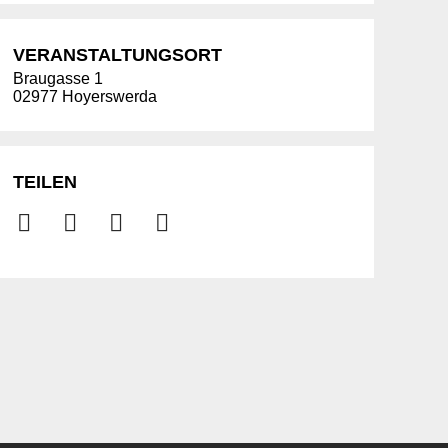
VERANSTALTUNGSORT
Braugasse 1
02977 Hoyerswerda
TEILEN