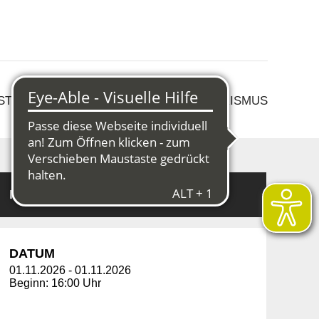
 STRUKTURWANDEL
KULTUR & TOURISMUS
Informationen
DATUM
01.11.2026
-
01.11.2026
Beginn: 16:00 Uhr