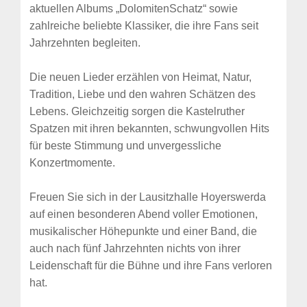
aktuellen Albums „DolomitenSchatz“ sowie
zahlreiche beliebte Klassiker, die ihre Fans seit
Jahrzehnten begleiten.
Die neuen Lieder erzählen von Heimat, Natur,
Tradition, Liebe und den wahren Schätzen des
Lebens. Gleichzeitig sorgen die Kastelruther
Spatzen mit ihren bekannten, schwungvollen Hits
für beste Stimmung und unvergessliche
Konzertmomente.
Freuen Sie sich in der Lausitzhalle Hoyerswerda
auf einen besonderen Abend voller Emotionen,
musikalischer Höhepunkte und einer Band, die
auch nach fünf Jahrzehnten nichts von ihrer
Leidenschaft für die Bühne und ihre Fans verloren
hat.