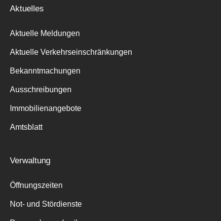
Aktuelles
Aktuelle Meldungen
Aktuelle Verkehrseinschränkungen
Bekanntmachungen
Ausschreibungen
Immobilienangebote
Amtsblatt
Verwaltung
Öffnungszeiten
Not- und Stördienste