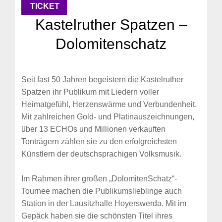
TICKET
Kastelruther Spatzen –
Dolomitenschatz
Seit fast 50 Jahren begeistern die Kastelruther
Spatzen ihr Publikum mit Liedern voller
Heimatgefühl, Herzenswärme und Verbundenheit.
Mit zahlreichen Gold- und Platinauszeichnungen,
über 13 ECHOs und Millionen verkauften
Tonträgern zählen sie zu den erfolgreichsten
Künstlern der deutschsprachigen Volksmusik.
Im Rahmen ihrer großen „DolomitenSchatz“-
Tournee machen die Publikumslieblinge auch
Station in der Lausitzhalle Hoyerswerda. Mit im
Gepäck haben sie die schönsten Titel ihres