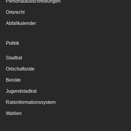
Personalausschreibungen
Ortsrecht
Abfallkalender
Politik
Stadtrat
Ortschaftsräte
Beiräte
Jugendstadtrat
Ratsinformationssystem
Wahlen