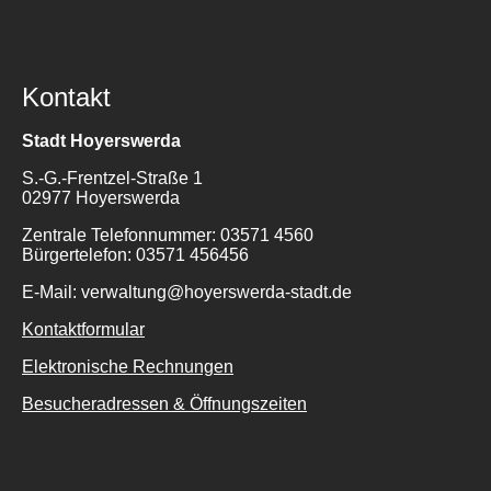
Kontakt
Stadt Hoyerswerda
S.-G.-Frentzel-Straße 1
02977 Hoyerswerda
Zentrale Telefonnummer: 03571 4560
Bürgertelefon: 03571 456456
E-Mail: verwaltung@hoyerswerda-stadt.de
Kontaktformular
Elektronische Rechnungen
Besucheradressen & Öffnungszeiten