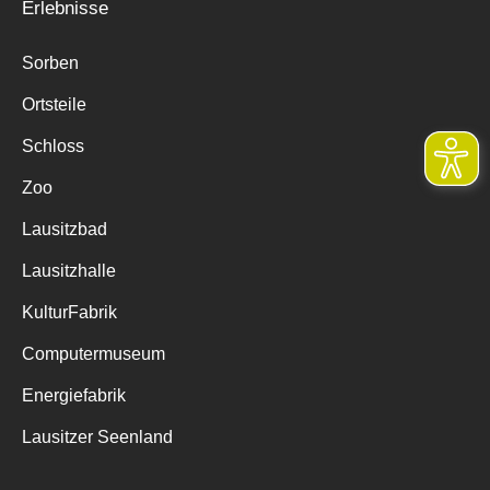
Erlebnisse
Sorben
Ortsteile
Schloss
Zoo
Lausitzbad
Lausitzhalle
KulturFabrik
Computermuseum
Energiefabrik
Lausitzer Seenland