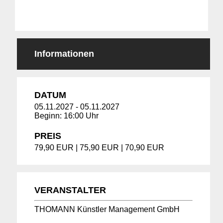
Informationen
DATUM
05.11.2027
-
05.11.2027
Beginn: 16:00 Uhr
PREIS
79,90 EUR | 75,90 EUR | 70,90 EUR
VERANSTALTER
THOMANN Künstler Management GmbH