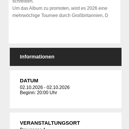
schreiben.
Um das Album zu promoten, wird es 2026 eine
mehrwöchige Tournee durch Großbritannien, D
Informationen
DATUM
02.10.2026
-
02.10.2026
Beginn: 20:00 Uhr
VERANSTALTUNGSORT