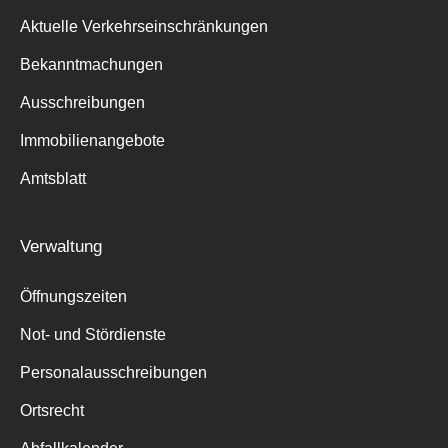
Aktuelle Verkehrseinschränkungen
Bekanntmachungen
Ausschreibungen
Immobilienangebote
Amtsblatt
Verwaltung
Öffnungszeiten
Not- und Stördienste
Personalausschreibungen
Ortsrecht