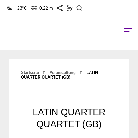
Suchen
+23°C
0,22 m
Startseite
Veranstaltung
LATIN
QUARTER QUARTET (GB)
LATIN QUARTER
QUARTET (GB)