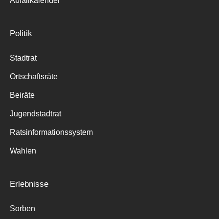
Abfallkalender
Politik
Stadtrat
Ortschaftsräte
Beiräte
Jugendstadtrat
Ratsinformationssystem
Wahlen
Erlebnisse
Sorben