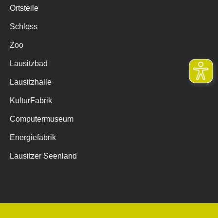
Ortsteile
Schloss
Zoo
Lausitzbad
Lausitzhalle
KulturFabrik
Computermuseum
Energiefabrik
Lausitzer Seenland