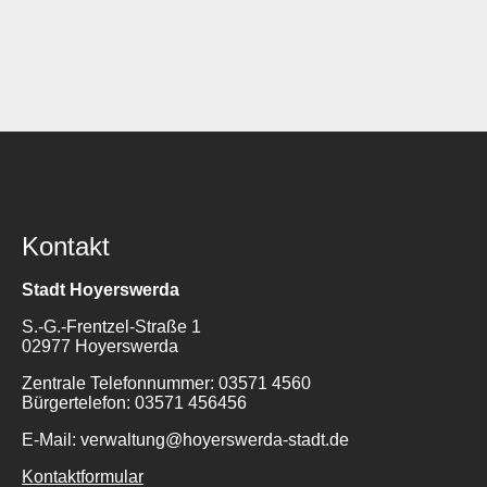
Kontakt
Stadt Hoyerswerda
S.-G.-Frentzel-Straße 1
02977 Hoyerswerda
Zentrale Telefonnummer: 03571 4560
Bürgertelefon: 03571 456456
E-Mail: verwaltung@hoyerswerda-stadt.de
Kontaktformular