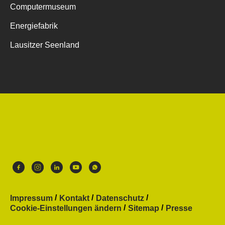
Computermuseum
Energiefabrik
Lausitzer Seenland
Impressum
Kontakt
Datenschutz
Cookie-Einstellungen ändern
Sitemap
Presse