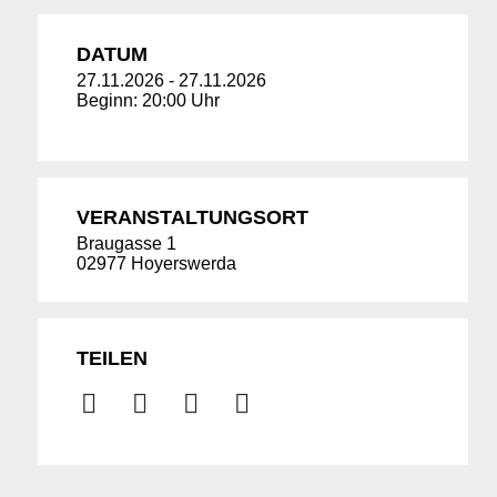
DATUM
27.11.2026
-
27.11.2026
Beginn: 20:00 Uhr
VERANSTALTUNGSORT
Braugasse 1
02977 Hoyerswerda
TEILEN