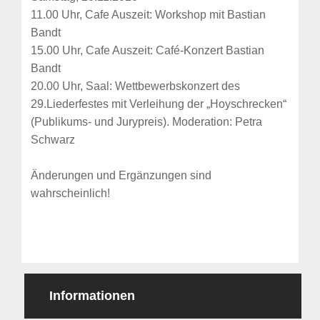
11.00 Uhr, Cafe Auszeit: Workshop mit Bastian
Bandt
15.00 Uhr, Cafe Auszeit: Café-Konzert Bastian
Bandt
20.00 Uhr, Saal: Wettbewerbskonzert des
29.Liederfestes mit Verleihung der „Hoyschrecken“
(Publikums- und Jurypreis). Moderation: Petra
Schwarz
Änderungen und Ergänzungen sind
wahrscheinlich!
Informationen