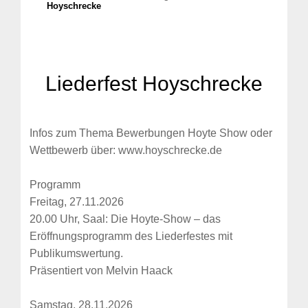
Hoyschrecke
Liederfest Hoyschrecke
Infos zum Thema Bewerbungen Hoyte Show oder
Wettbewerb über: www.hoyschrecke.de
Programm
Freitag, 27.11.2026
20.00 Uhr, Saal: Die Hoyte-Show – das
Eröffnungsprogramm des Liederfestes mit
Publikumswertung.
Präsentiert von Melvin Haack
Samstag, 28.11.2026