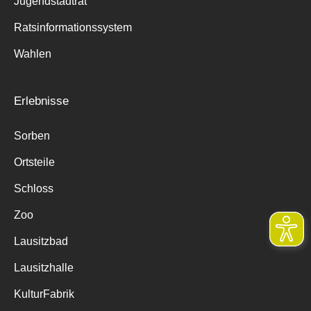
Jugendstadtrat
Ratsinformationssystem
Wahlen
Erlebnisse
Sorben
Ortsteile
Schloss
Zoo
Lausitzbad
Lausitzhalle
KulturFabrik