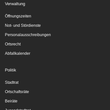
Verwaltung
Öffnungszeiten
Not- und Stördienste
Personalausschreibungen
Ortsrecht
Abfallkalender
Politik
Stadtrat
Ortschaftsräte
Beiräte