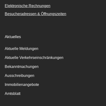
Elektronische Rechnungen
Besucheradressen & Öffnungszeiten
Aktuelles
Aktuelle Meldungen
Aktuelle Verkehrseinschränkungen
Bekanntmachungen
Ausschreibungen
Immobilienangebote
Amtsblatt