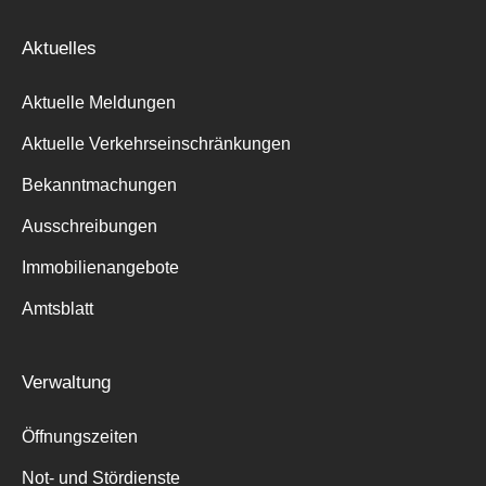
Aktuelles
Aktuelle Meldungen
Aktuelle Verkehrseinschränkungen
Bekanntmachungen
Ausschreibungen
Immobilienangebote
Amtsblatt
Verwaltung
Öffnungszeiten
Not- und Stördienste