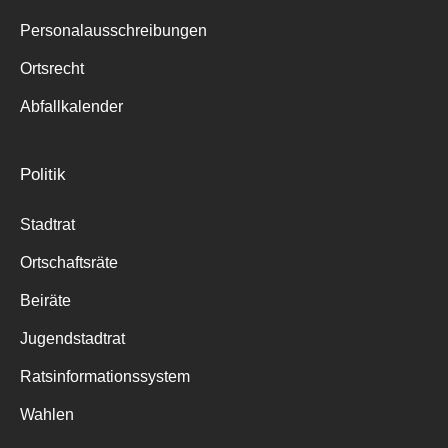
Personalausschreibungen
Ortsrecht
Abfallkalender
Politik
Stadtrat
Ortschaftsräte
Beiräte
Jugendstadtrat
Ratsinformationssystem
Wahlen