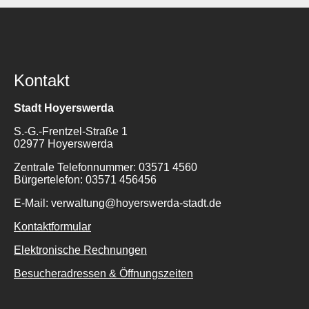
Kontakt
Stadt Hoyerswerda
S.-G.-Frentzel-Straße 1
02977 Hoyerswerda
Zentrale Telefonnummer: 03571 4560
Bürgertelefon: 03571 456456
E-Mail: verwaltung@hoyerswerda-stadt.de
Kontaktformular
Elektronische Rechnungen
Besucheradressen & Öffnungszeiten