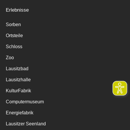
Erlebnisse
Sorben
Ortsteile
Schloss
Zoo
Lausitzbad
Lausitzhalle
KulturFabrik
Computermuseum
Energiefabrik
Lausitzer Seenland