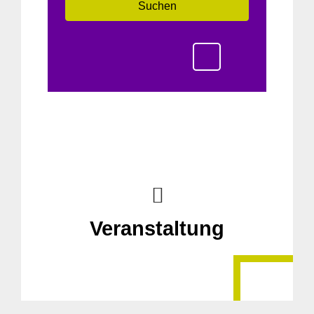
Suchen
Veranstaltung