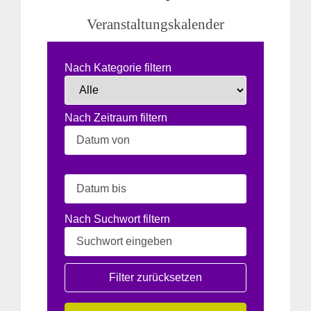
Veranstaltungskalender
Nach Kategorie filtern
Nach Zeitraum filtern
Nach Suchwort filtern
Filter zurücksetzen