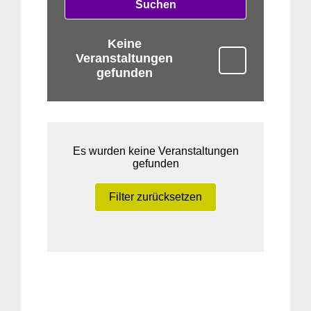
Suchen
Keine
Veranstaltungen
gefunden
Es wurden keine Veranstaltungen
gefunden
Filter zurücksetzen