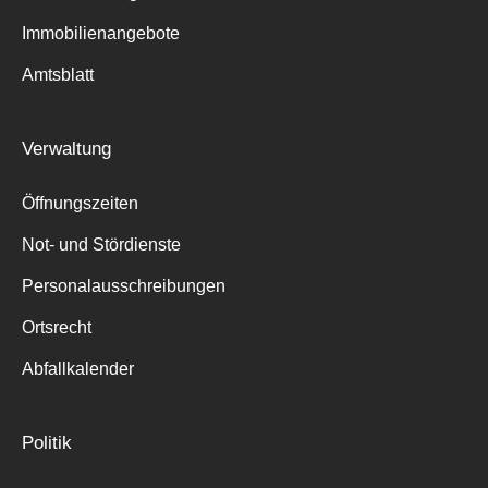
Immobilienangebote
Amtsblatt
Verwaltung
Öffnungszeiten
Not- und Stördienste
Personalausschreibungen
Ortsrecht
Abfallkalender
Politik