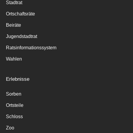
Stadtrat
Ortschaftsräte
Beiräte
Jugendstadtrat
Ratsinformationssystem
Wahlen
Erlebnisse
Sorben
Ortsteile
Schloss
Zoo