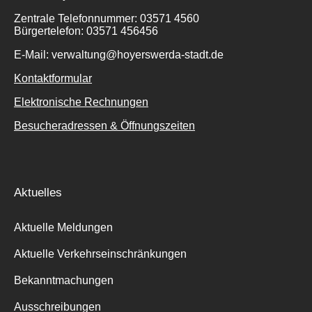
Zentrale Telefonnummer: 03571 4560
Bürgertelefon: 03571 456456
E-Mail: verwaltung@hoyerswerda-stadt.de
Kontaktformular
Elektronische Rechnungen
Besucheradressen & Öffnungszeiten
Aktuelles
Aktuelle Meldungen
Aktuelle Verkehrseinschränkungen
Bekanntmachungen
Ausschreibungen