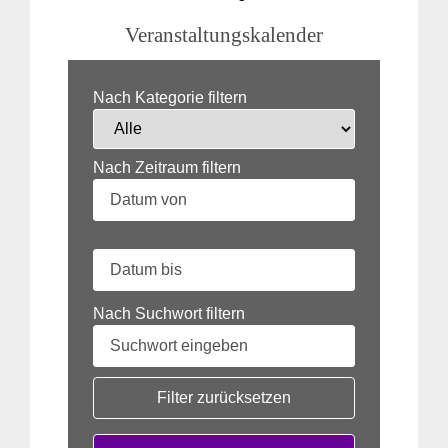
Veranstaltungskalender
Nach Kategorie filtern
Nach Zeitraum filtern
Nach Suchwort filtern
Filter zurücksetzen