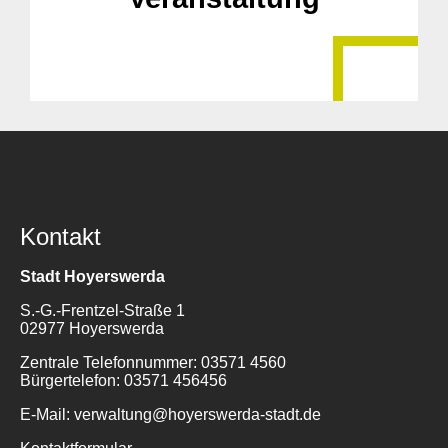
Kontakt
Stadt Hoyerswerda
S.-G.-Frentzel-Straße 1
02977 Hoyerswerda
Zentrale Telefonnummer: 03571 4560
Bürgertelefon: 03571 456456
E-Mail: verwaltung@hoyerswerda-stadt.de