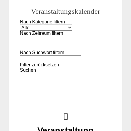
Veranstaltungskalender
Nach Kategorie filtern
Nach Zeitraum filtern
Nach Suchwort filtern
Filter zurücksetzen
Suchen
Veranstaltung