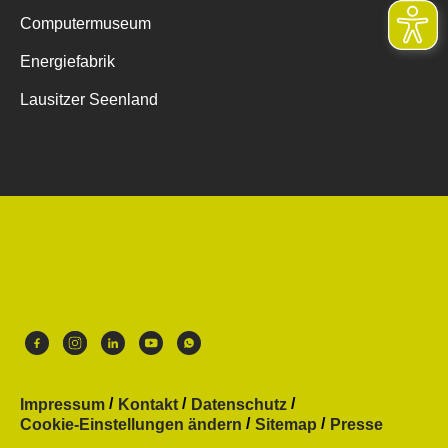
Computermuseum
Energiefabrik
Lausitzer Seenland
Impressum
Kontakt
Datenschutz
Cookie-Einstellungen ändern
Sitemap
Presse