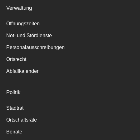
Verwaltung
Öffnungszeiten
Not- und Stördienste
Personalausschreibungen
Ortsrecht
Abfallkalender
Politik
Stadtrat
Ortschaftsräte
Beiräte