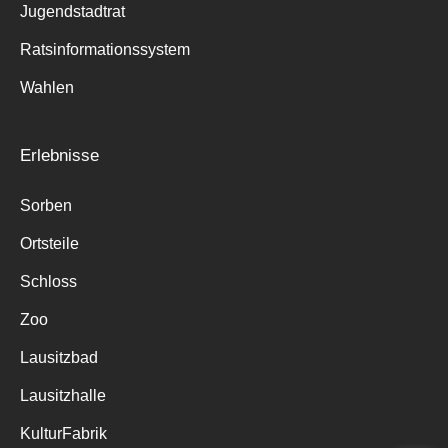
Jugendstadtrat
Ratsinformationssystem
Wahlen
Erlebnisse
Sorben
Ortsteile
Schloss
Zoo
Lausitzbad
Lausitzhalle
KulturFabrik