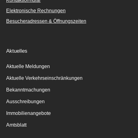
Kontaktformular
Elektronische Rechnungen
Besucheradressen & Öffnungszeiten
Aktuelles
Aktuelle Meldungen
Aktuelle Verkehrseinschränkungen
Bekanntmachungen
Ausschreibungen
Immobilienangebote
Amtsblatt