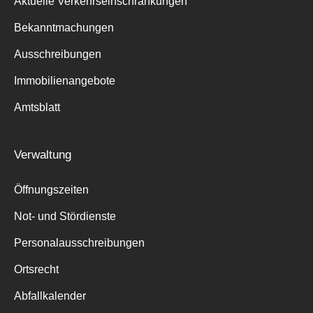
Aktuelle Verkehrseinschränkungen
Bekanntmachungen
Ausschreibungen
Immobilienangebote
Amtsblatt
Verwaltung
Öffnungszeiten
Not- und Stördienste
Personalausschreibungen
Ortsrecht
Abfallkalender