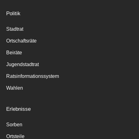
Politik
Stadtrat
Ortschaftsräte
Beiräte
Jugendstadtrat
Ratsinformationssystem
Wahlen
Erlebnisse
Sorben
Ortsteile