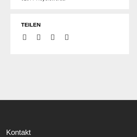
TEILEN
Kontakt