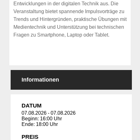
Entwicklungen in der digitalen Technik aus. Die
Veranstaltung bietet spannende Impulsvorträge zu
Trends und Hintergründen, praktische Übungen mit
Medientechnik und Unterstützung bei technischen
Fragen zu Smartphone, Laptop oder Tablet.
Informationen
DATUM
07.08.2026
-
07.08.2026
Beginn: 16:00 Uhr
Ende: 18:00 Uhr
PREIS