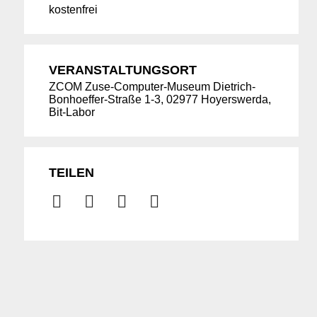
kostenfrei
VERANSTALTUNGSORT
ZCOM Zuse-Computer-Museum Dietrich-
Bonhoeffer-Straße 1-3, 02977 Hoyerswerda,
Bit-Labor
TEILEN