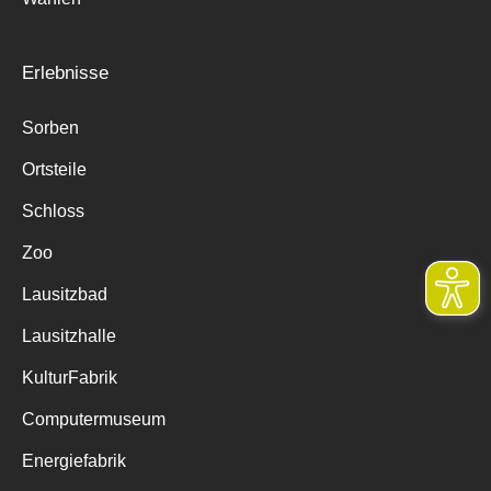
Erlebnisse
Sorben
Ortsteile
Schloss
Zoo
Lausitzbad
Lausitzhalle
KulturFabrik
Computermuseum
Energiefabrik