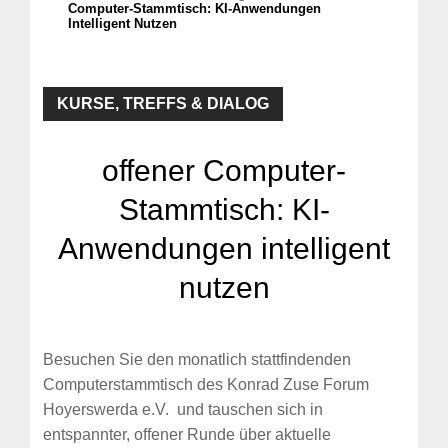
Computer-Stammtisch: KI-Anwendungen
Intelligent Nutzen
KURSE, TREFFS & DIALOG
offener Computer-
Stammtisch: KI-
Anwendungen intelligent
nutzen
Besuchen Sie den monatlich stattfindenden
Computerstammtisch des Konrad Zuse Forum
Hoyerswerda e.V. und tauschen sich in
entspannter, offener Runde über aktuelle