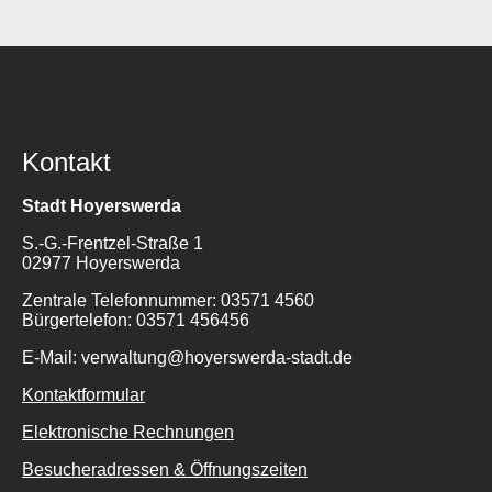
Kontakt
Stadt Hoyerswerda
S.-G.-Frentzel-Straße 1
02977 Hoyerswerda
Zentrale Telefonnummer: 03571 4560
Bürgertelefon: 03571 456456
E-Mail: verwaltung@hoyerswerda-stadt.de
Kontaktformular
Elektronische Rechnungen
Besucheradressen & Öffnungszeiten