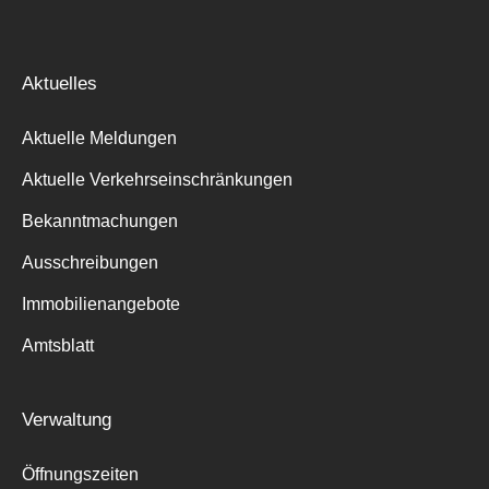
Aktuelles
Aktuelle Meldungen
Aktuelle Verkehrseinschränkungen
Bekanntmachungen
Ausschreibungen
Immobilienangebote
Amtsblatt
Verwaltung
Öffnungszeiten