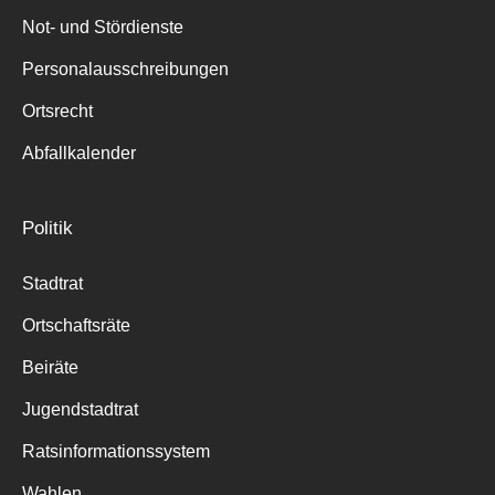
Not- und Stördienste
Personalausschreibungen
Ortsrecht
Abfallkalender
Politik
Stadtrat
Ortschaftsräte
Beiräte
Jugendstadtrat
Ratsinformationssystem
Wahlen