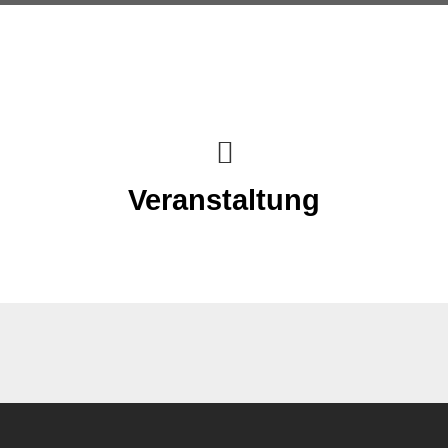
Veranstaltung