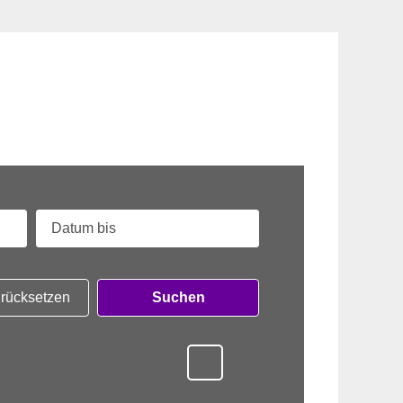
zurücksetzen
Suchen