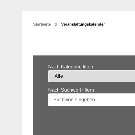
Startseite
Veranstaltungskalender
Nach Kategorie filtern
Nach Suchwort filtern