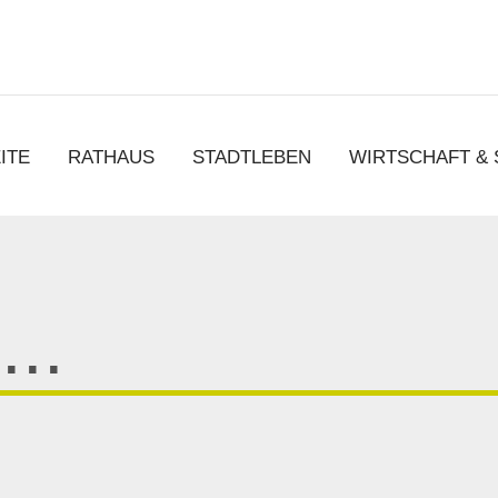
chen
ITE
RATHAUS
STADTLEBEN
WIRTSCHAFT &