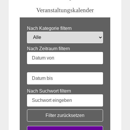
Veranstaltungskalender
Nach Kategorie filtern
Nach Zeitraum filtern
Nach Suchwort filtern
Filter zurücksetzen