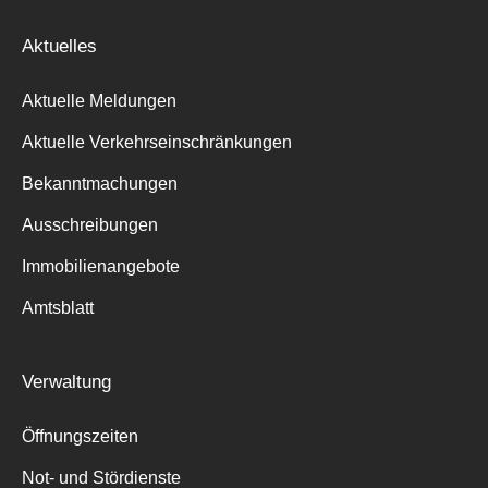
Aktuelles
Aktuelle Meldungen
Aktuelle Verkehrseinschränkungen
Bekanntmachungen
Ausschreibungen
Immobilienangebote
Amtsblatt
Verwaltung
Öffnungszeiten
Not- und Stördienste