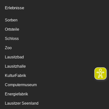
Erlebnisse
Sorben
Ortsteile
Schloss
Zoo
Lausitzbad
Lausitzhalle
KulturFabrik
Computermuseum
Energiefabrik
Lausitzer Seenland