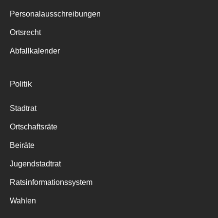
Personalausschreibungen
Ortsrecht
Abfallkalender
Politik
Stadtrat
Ortschaftsräte
Beiräte
Jugendstadtrat
Ratsinformationssystem
Wahlen