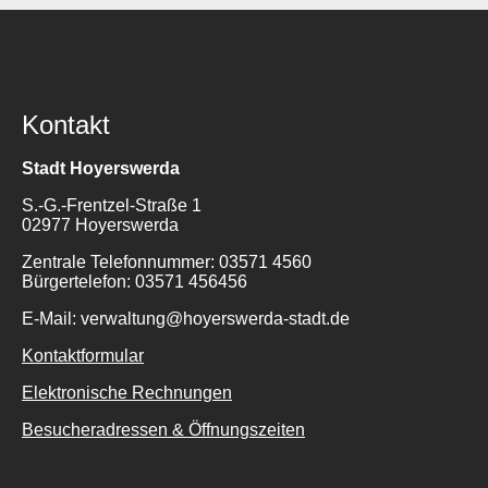
Kontakt
Stadt Hoyerswerda
S.-G.-Frentzel-Straße 1
02977 Hoyerswerda
Zentrale Telefonnummer: 03571 4560
Bürgertelefon: 03571 456456
E-Mail: verwaltung@hoyerswerda-stadt.de
Kontaktformular
Elektronische Rechnungen
Besucheradressen & Öffnungszeiten