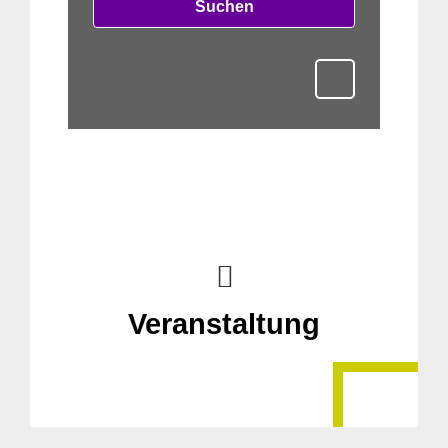
Suchen
Veranstaltung